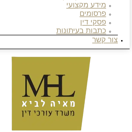
מידע מקצועי
פרסומים
פסקי דין
כתבות בעיתונות
צור קשר