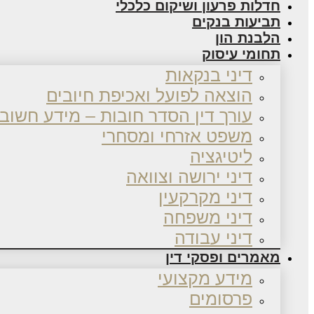
חדלות פרעון ושיקום כלכלי
תביעות בנקים
הלבנת הון
תחומי עיסוק
דיני בנקאות
הוצאה לפועל ואכיפת חיובים
עורך דין הסדר חובות – מידע חשוב
משפט אזרחי ומסחרי
ליטיגציה
דיני ירושה וצוואה
דיני מקרקעין
דיני משפחה
דיני עבודה
מאמרים ופסקי דין
מידע מקצועי
פרסומים