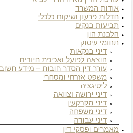
אודות המשרד
חדלות פרעון ושיקום כלכלי
תביעות בנקים
הלבנת הון
תחומי עיסוק
דיני בנקאות
הוצאה לפועל ואכיפת חיובים
עורך דין הסדר חובות – מידע חשוב
משפט אזרחי ומסחרי
ליטיגציה
דיני ירושה וצוואה
דיני מקרקעין
דיני משפחה
דיני עבודה
מאמרים ופסקי דין