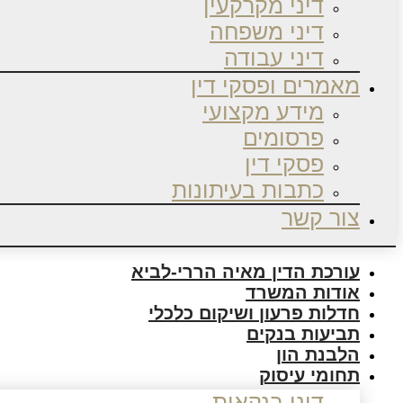
דיני מקרקעין
דיני משפחה
דיני עבודה
מאמרים ופסקי דין
מידע מקצועי
פרסומים
פסקי דין
כתבות בעיתונות
צור קשר
עורכת הדין מאיה הררי-לביא
אודות המשרד
חדלות פרעון ושיקום כלכלי
תביעות בנקים
הלבנת הון
תחומי עיסוק
דיני בנקאות