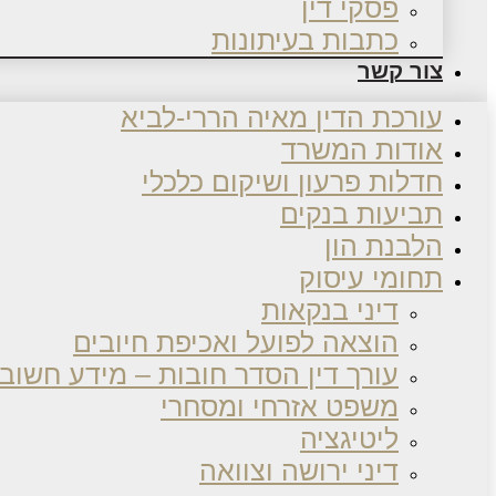
פסקי דין
כתבות בעיתונות
צור קשר
עורכת הדין מאיה הררי-לביא
אודות המשרד
חדלות פרעון ושיקום כלכלי
תביעות בנקים
הלבנת הון
תחומי עיסוק
דיני בנקאות
הוצאה לפועל ואכיפת חיובים
עורך דין הסדר חובות – מידע חשוב
משפט אזרחי ומסחרי
ליטיגציה
דיני ירושה וצוואה