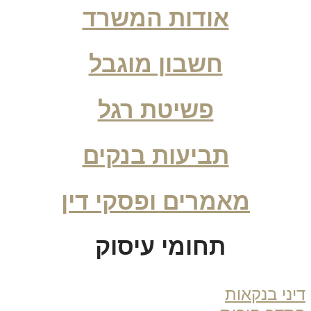
אודות המשרד
חשבון מוגבל
פשיטת רגל
תביעות בנקים
מאמרים ופסקי דין
תחומי עיסוק
ני בנקאות