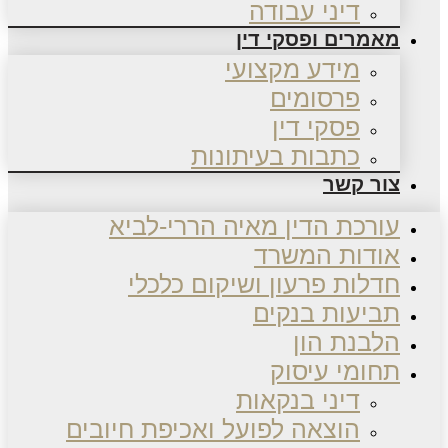
דיני עבודה
מאמרים ופסקי דין
מידע מקצועי
פרסומים
פסקי דין
כתבות בעיתונות
צור קשר
עורכת הדין מאיה הררי-לביא
אודות המשרד
חדלות פרעון ושיקום כלכלי
תביעות בנקים
הלבנת הון
תחומי עיסוק
דיני בנקאות
הוצאה לפועל ואכיפת חיובים