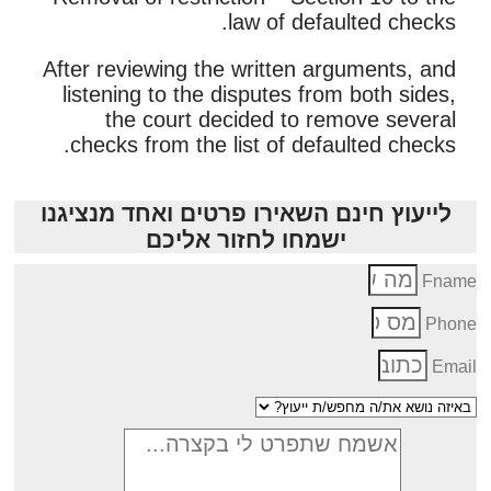
law of defaulted checks.
After reviewing the written arguments, and
listening to the disputes from both sides,
the court decided to remove several
checks from the list of defaulted checks.
לייעוץ חינם השאירו פרטים ואחד מנציגנו
ישמחו לחזור אליכם
Fnam
Phon
Emai