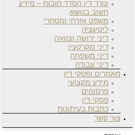
עורך דין הסדר חובות – מידע
חשוב בנושא
משפט אזרחי ומסחרי
ליטיגציה
דיני ירושה וצוואה
דיני מקרקעין
דיני משפחה
דיני עבודה
מאמרים ופסקי דין
מידע מקצועי
פרסומים
פסקי דין
כתבות בעיתונות
צור קשר