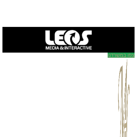
ו במשרדנו