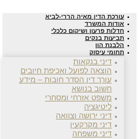
עורכת הדין מאיה הררי-לביא
אודות המשרד
חדלות פרעון ושיקום כלכלי
תביעות בנקים
הלבנת הון
תחומי עיסוק
דיני בנקאות
הוצאה לפועל ואכיפת חיובים
עורך דין הסדר חובות – מידע
חשוב בנושא
משפט אזרחי ומסחרי
ליטיגציה
דיני ירושה וצוואה
דיני מקרקעין
דיני משפחה