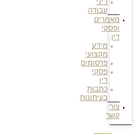
דיני
עבודה
מאמרים
ופסקי
דין
מידע
מקצועי
פרסומים
פסקי
דין
כתבות
בעיתונות
צור
קשר