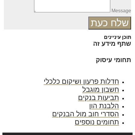
Messag
שלח כעת
כן עיניינים
תף מידע זה
חומי עיסוק
חדלות פרעון ושיקום כלכלי
חשבון מוגבל
תביעות בנקים
הלבנת הון
הסדרי חוב מול הבנקים
תחומים נוספים