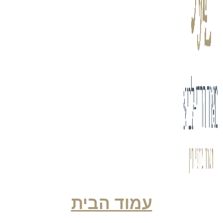
עמוד הבית