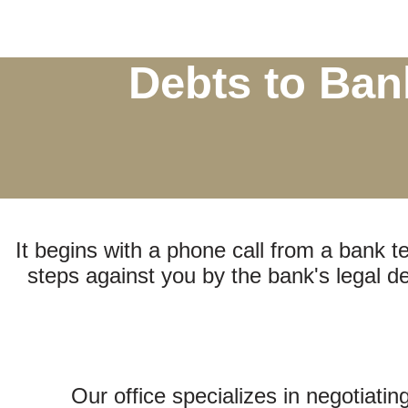
Debts to Ban
It begins with a phone call from a bank te
steps against you by the bank's legal d
Our office specializes in negotiatin