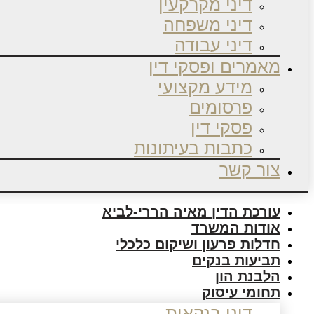
דיני מקרקעין
דיני משפחה
דיני עבודה
מאמרים ופסקי דין
מידע מקצועי
פרסומים
פסקי דין
כתבות בעיתונות
צור קשר
עורכת הדין מאיה הררי-לביא
אודות המשרד
חדלות פרעון ושיקום כלכלי
תביעות בנקים
הלבנת הון
תחומי עיסוק
דיני בנקאות