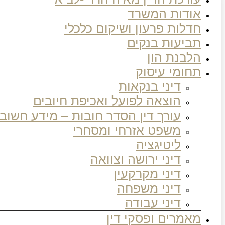
אודות המשרד
חדלות פרעון ושיקום כלכלי
תביעות בנקים
הלבנת הון
תחומי עיסוק
דיני בנקאות
הוצאה לפועל ואכיפת חיובים
עורך דין הסדר חובות – מידע חשוב
משפט אזרחי ומסחרי
ליטיגציה
דיני ירושה וצוואה
דיני מקרקעין
דיני משפחה
דיני עבודה
מאמרים ופסקי דין