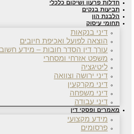
חדלות פרעון ושיקום כלכלי
תביעות בנקים
הלבנת הון
תחומי עיסוק
דיני בנקאות
הוצאה לפועל ואכיפת חיובים
עורך דין הסדר חובות – מידע חשוב
משפט אזרחי ומסחרי
ליטיגציה
דיני ירושה וצוואה
דיני מקרקעין
דיני משפחה
דיני עבודה
מאמרים ופסקי דין
מידע מקצועי
פרסומים