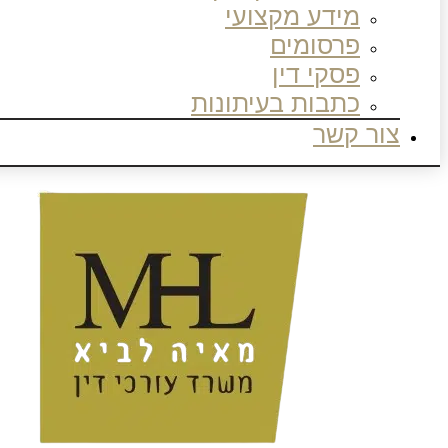
מידע מקצועי
פרסומים
פסקי דין
כתבות בעיתונות
צור קשר