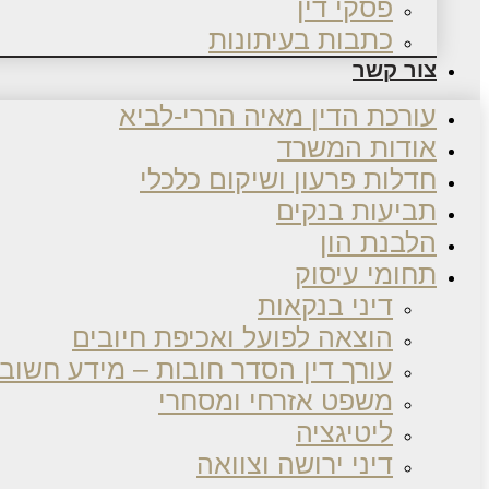
פסקי דין
כתבות בעיתונות
צור קשר
עורכת הדין מאיה הררי-לביא
אודות המשרד
חדלות פרעון ושיקום כלכלי
תביעות בנקים
הלבנת הון
תחומי עיסוק
דיני בנקאות
הוצאה לפועל ואכיפת חיובים
עורך דין הסדר חובות – מידע חשוב
משפט אזרחי ומסחרי
ליטיגציה
דיני ירושה וצוואה