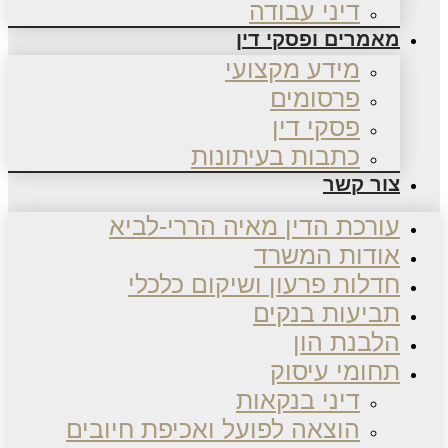
דיני עבודה
מאמרים ופסקי דין
מידע מקצועי
פרסומים
פסקי דין
כתבות בעיתונות
צור קשר
עורכת הדין מאיה הררי-לביא
אודות המשרד
חדלות פרעון ושיקום כלכלי
תביעות בנקים
הלבנת הון
תחומי עיסוק
דיני בנקאות
הוצאה לפועל ואכיפת חיובים