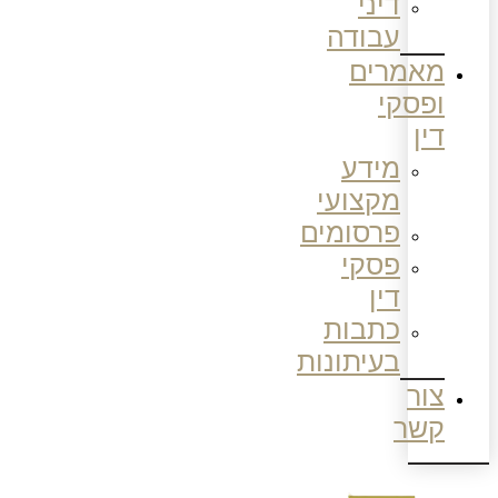
דיני
עבודה
מאמרים
ופסקי
דין
מידע
מקצועי
פרסומים
פסקי
דין
כתבות
בעיתונות
צור
קשר