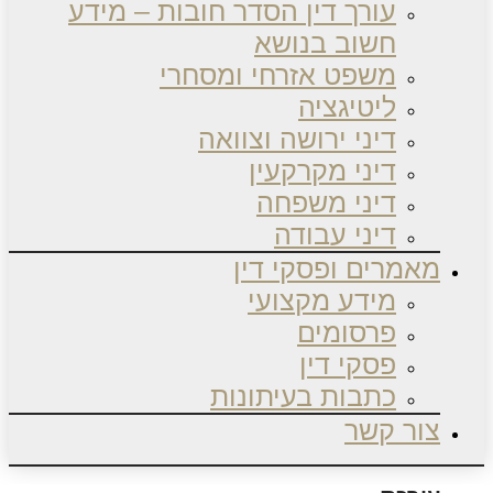
עורך דין הסדר חובות – מידע
חשוב בנושא
משפט אזרחי ומסחרי
ליטיגציה
דיני ירושה וצוואה
דיני מקרקעין
דיני משפחה
דיני עבודה
מאמרים ופסקי דין
מידע מקצועי
פרסומים
פסקי דין
כתבות בעיתונות
צור קשר