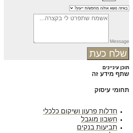
Messag
שלח כעת
כן עיניינים
תף מידע זה
חומי עיסוק
חדלות פרעון ושיקום כלכלי
חשבון מוגבל
תביעות בנקים