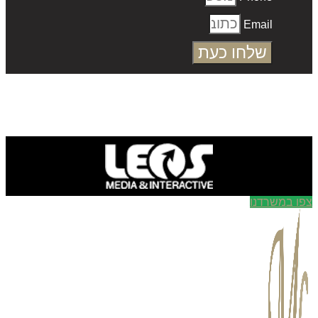
Email
שלחו כעת
ו במשרדנו