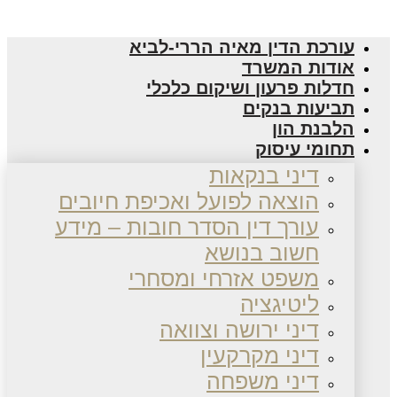
עורכת הדין מאיה הררי-לביא
אודות המשרד
חדלות פרעון ושיקום כלכלי
תביעות בנקים
הלבנת הון
תחומי עיסוק
דיני בנקאות
הוצאה לפועל ואכיפת חיובים
עורך דין הסדר חובות – מידע
חשוב בנושא
משפט אזרחי ומסחרי
ליטיגציה
דיני ירושה וצוואה
דיני מקרקעין
דיני משפחה