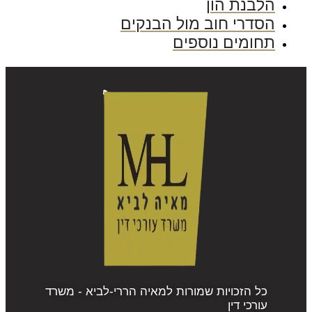
הלבנת הון
הסדרי חוב מול הבנקים
תחומים נוספים
כל הזכויות שמורות למאיה הררי-לביא - משרד
עורכי דין