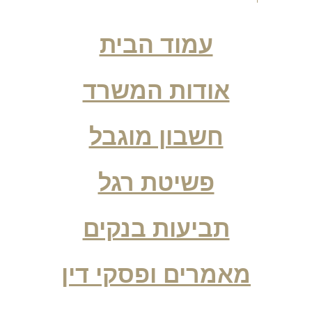
עמוד הבית
אודות המשרד
חשבון מוגבל
פשיטת רגל
תביעות בנקים
מאמרים ופסקי דין