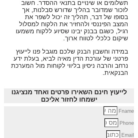
תשלומים או שינויים בתנאי ההסדר. חשוב
לזכור שמדובר בהליך שדורש סבלנות, אך
בסופו של דבר, תהליך זה יכול לשפר את
המצב הפיננסי ולהחזיר את הלקוח למסלול
רגיל, כשגם בבנק יבינו שסיוע ללקוח משמעו
שיקום כלכלי לטווח ארוך.
במידה וחשבון הבנק שלכם מוגבל פנו לייעוץ
פרטני של עורכת הדין מאיה לביא, בעלת ידע
נרחב והרבה ניסיון בליווי לקוחות מול המערכת
הבנקאית.
לייעוץ חינם השאירו פרטים ואחד מנציגנו
ישמחו לחזור אליכם
Fnam
Phon
Emai