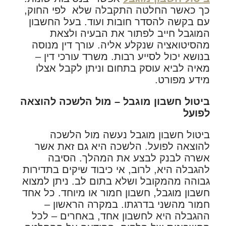
כך כאשר החלטה התקבלה שלא לפי החוק,
עם בקשה להסדר חובות ועוד. בעל החשבון
המוגבל חייב לפתור את הבעיה ולצאת
מהסיטואציה שנקלע אליה. עורך דין מנוסה
בנושא יכול לסייע רבות. משרד עורכי דין –
מאיה לביא עוסק בתחום וניתן לקבל אצלו
מידע מפורט.
ביטול חשבון מוגבל – מול הלשכה להוצאה
לפועל
ביטול חשבון מוגבל נעשה מול הלשכה
להוצאה לפועל. הלשכה היא גם זאת אשר
אשרה לבנק לבצע את המהלך. הסיבה
להגבלה היא, לרוב, אי כיבוד שיקים בתדירות
גבוהה מהמקובל ושלא בתום לב. ניתן למצוא
חשבון מוגבל, חשבון חמור או מיוחד. כל אחד
חמור מהשני בדרגתו. במקרה הראשון –
ההגבלה היא לחשבון אחד, באחרים – לכל