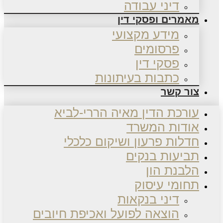
דיני עבודה
מאמרים ופסקי דין
מידע מקצועי
פרסומים
פסקי דין
כתבות בעיתונות
צור קשר
עורכת הדין מאיה הררי-לביא
אודות המשרד
חדלות פרעון ושיקום כלכלי
תביעות בנקים
הלבנת הון
תחומי עיסוק
דיני בנקאות
הוצאה לפועל ואכיפת חיובים