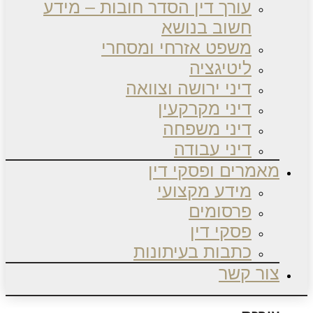
עורך דין הסדר חובות – מידע
חשוב בנושא
משפט אזרחי ומסחרי
ליטיגציה
דיני ירושה וצוואה
דיני מקרקעין
דיני משפחה
דיני עבודה
מאמרים ופסקי דין
מידע מקצועי
פרסומים
פסקי דין
כתבות בעיתונות
צור קשר