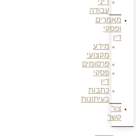
דיני
עבודה
מאמרים
ופסקי
דין
מידע
מקצועי
פרסומים
פסקי
דין
כתבות
בעיתונות
צור
קשר