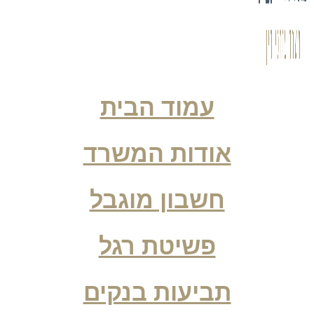
עמוד הבית
אודות המשרד
חשבון מוגבל
פשיטת רגל
תביעות בנקים