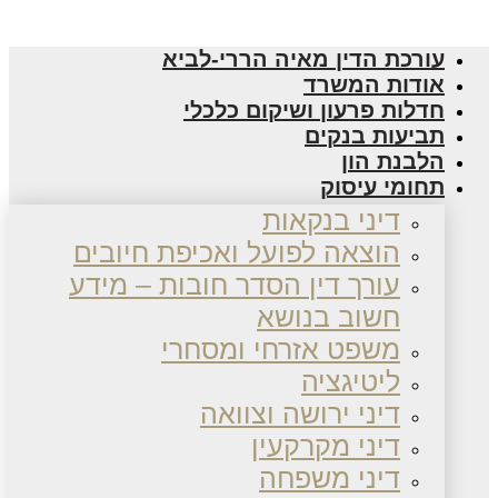
עורכת הדין מאיה הררי-לביא
אודות המשרד
חדלות פרעון ושיקום כלכלי
תביעות בנקים
הלבנת הון
תחומי עיסוק
דיני בנקאות
הוצאה לפועל ואכיפת חיובים
עורך דין הסדר חובות – מידע
חשוב בנושא
משפט אזרחי ומסחרי
ליטיגציה
דיני ירושה וצוואה
דיני מקרקעין
דיני משפחה