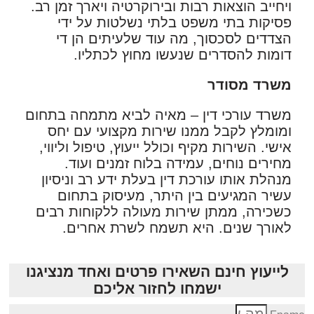
ויחייב הוצאות רבות ובירוקרטיה ויארך זמן רב.
פסיקות בתי משפט בלתי נשלטות על ידי
הצדדים לסכסוך, מה עוד שלעיתים הן די
דומות להסדרים שנעשו מחוץ לכתליו.
משרד מסודר
משרד עורכי דין – מאיה לביא מתמחה בתחום
ומומלץ לקבל ממנו שירות מקצועי עם יחס
אישי. השירות מקיף וכולל ייעוץ, טיפול וליווי,
מחירים נוחים, עמידה בלוח זמנים ועוד.
מנהלת אותו עורכת דין בעלת ידע רב וניסיון
עשיר המגיעים בין היתר, מעיסוק בתחום
כשכירה, ממתן שירות מעולה ללקוחות רבים
לאורך שנים. היא תשמח לשרת אחרים.
לייעוץ חינם השאירו פרטים ואחד מנציגנו
ישמחו לחזור אליכם