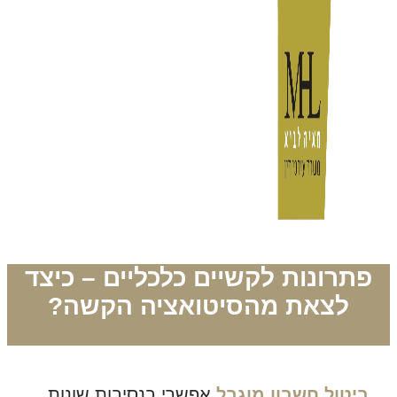
פתרונות לקשיים כלכליים – כיצד
לצאת מהסיטואציה הקשה?
ביטול חשבון מוגבל
אפשרי בנסיבות שונות.