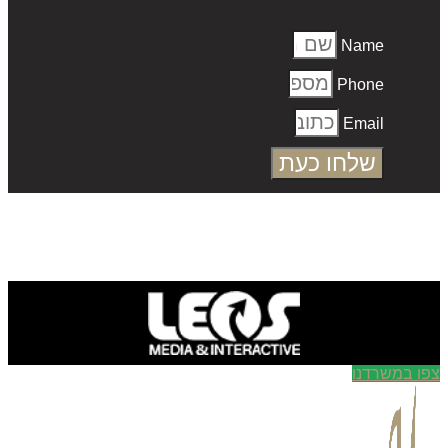
Name
Phone
Email
שלחו כעת
ו במשרדנו