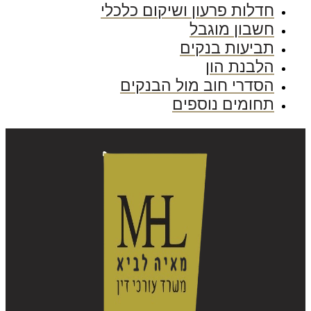
חדלות פרעון ושיקום כלכלי
חשבון מוגבל
תביעות בנקים
הלבנת הון
הסדרי חוב מול הבנקים
תחומים נוספים