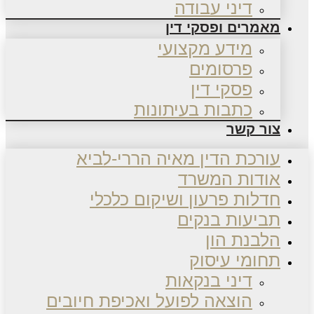
דיני עבודה
מאמרים ופסקי דין
מידע מקצועי
פרסומים
פסקי דין
כתבות בעיתונות
צור קשר
עורכת הדין מאיה הררי-לביא
אודות המשרד
חדלות פרעון ושיקום כלכלי
תביעות בנקים
הלבנת הון
תחומי עיסוק
דיני בנקאות
הוצאה לפועל ואכיפת חיובים