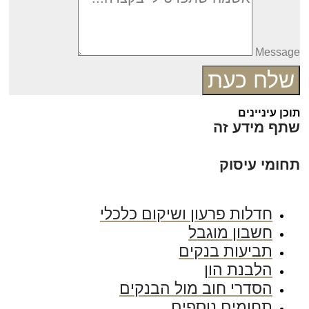
Messag
שלח כעת
כן עיניינים
תף מידע זה
חומי עיסוק
חדלות פרעון ושיקום כלכלי
חשבון מוגבל
תביעות בנקים
הלבנת הון
הסדרי חוב מול הבנקים
תחומים נוספים