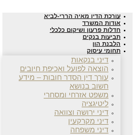
עורכת הדין מאיה הררי-לביא
אודות המשרד
חדלות פרעון ושיקום כלכלי
תביעות בנקים
הלבנת הון
תחומי עיסוק
דיני בנקאות
הוצאה לפועל ואכיפת חיובים
עורך דין הסדר חובות – מידע
חשוב בנושא
משפט אזרחי ומסחרי
ליטיגציה
דיני ירושה וצוואה
דיני מקרקעין
דיני משפחה