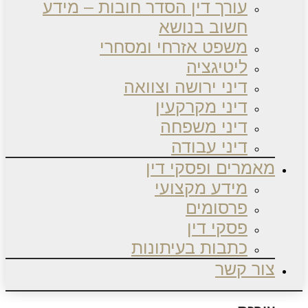
עורך דין הסדר חובות – מידע
חשוב בנושא
משפט אזרחי ומסחרי
ליטיגציה
דיני ירושה וצוואה
דיני מקרקעין
דיני משפחה
דיני עבודה
מאמרים ופסקי דין
מידע מקצועי
פרסומים
פסקי דין
כתבות בעיתונות
צור קשר