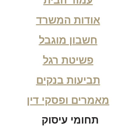
עמוד הבית
אודות המשרד
חשבון מוגבל
פשיטת רגל
תביעות בנקים
מאמרים ופסקי דין
תחומי עיסוק