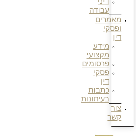
דיני
עבודה
מאמרים
ופסקי
דין
מידע
מקצועי
פרסומים
פסקי
דין
כתבות
בעיתונות
צור
קשר