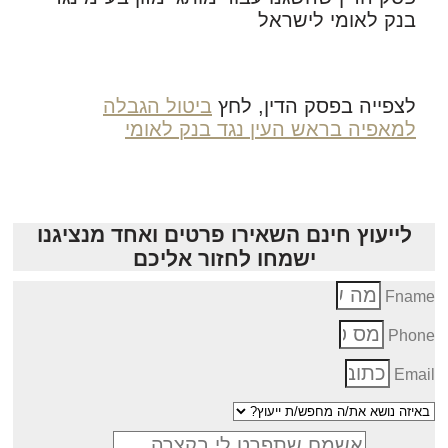
בנק לאומי לישראל
לצפייה בפסק הדין, לחץ
ביטול הגבלה
למאפיה בראש העין נגד בנק לאומי
לייעוץ חינם השאירו פרטים ואחד מנציגנו
ישמחו לחזור אליכם
Fnam
Phon
Emai