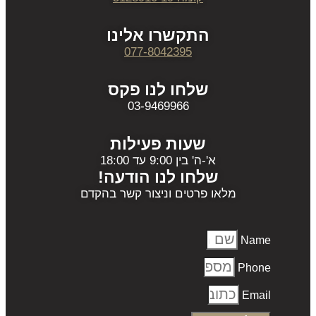
התקשרו אלינו
077-8042395
שלחו לנו פקס
03-9469966
שעות פעילות
א'-ה' בין 9:00 עד 18:00
שלחו לנו הודעה!
מלאו פרטים וניצור קשר בהקדם
Name
Phone
Email