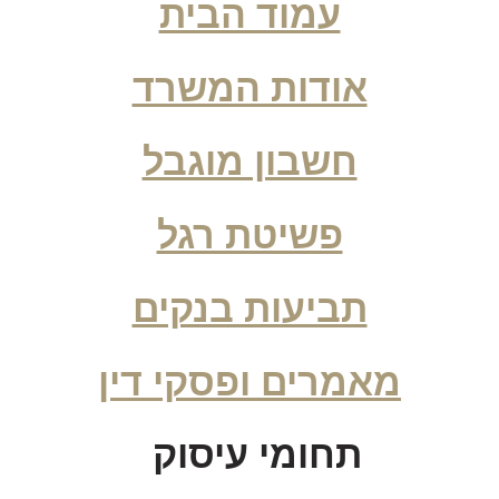
עמוד הבית
אודות המשרד
חשבון מוגבל
פשיטת רגל
תביעות בנקים
מאמרים ופסקי דין
תחומי עיסוק