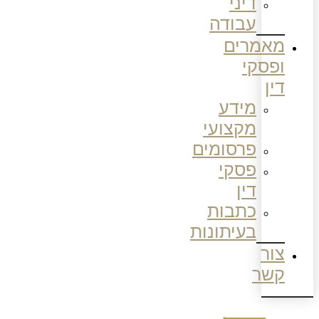
דיני
עבודה
מאמרים
ופסקי
דין
מידע
מקצועי
פרסומים
פסקי
דין
כתבות
בעיתונות
צור
קשר