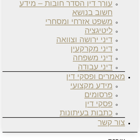
עורך דין הסדר חובות – מידע
חשוב בנושא
משפט אזרחי ומסחרי
ליטיגציה
דיני ירושה וצוואה
דיני מקרקעין
דיני משפחה
דיני עבודה
מאמרים ופסקי דין
מידע מקצועי
פרסומים
פסקי דין
כתבות בעיתונות
צור קשר