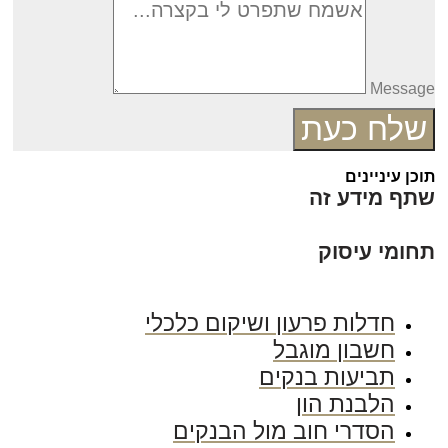
Messag
שלח כעת
כן עיניינים
תף מידע זה
חומי עיסוק
חדלות פרעון ושיקום כלכלי
חשבון מוגבל
תביעות בנקים
הלבנת הון
הסדרי חוב מול הבנקים