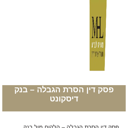
פסק דין הסרת הגבלה – בנק
דיסקונט
פסק דין הסרת הגבלה – הלקוח מול בנק