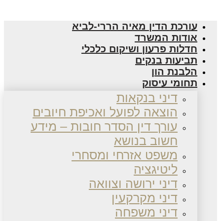
עורכת הדין מאיה הררי-לביא
אודות המשרד
חדלות פרעון ושיקום כלכלי
תביעות בנקים
הלבנת הון
תחומי עיסוק
דיני בנקאות
הוצאה לפועל ואכיפת חיובים
עורך דין הסדר חובות – מידע
חשוב בנושא
משפט אזרחי ומסחרי
ליטיגציה
דיני ירושה וצוואה
דיני מקרקעין
דיני משפחה