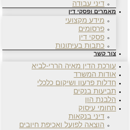
דיני עבודה
מאמרים ופסקי דין
מידע מקצועי
פרסומים
פסקי דין
כתבות בעיתונות
צור קשר
עורכת הדין מאיה הררי-לביא
אודות המשרד
חדלות פרעון ושיקום כלכלי
תביעות בנקים
הלבנת הון
תחומי עיסוק
דיני בנקאות
הוצאה לפועל ואכיפת חיובים