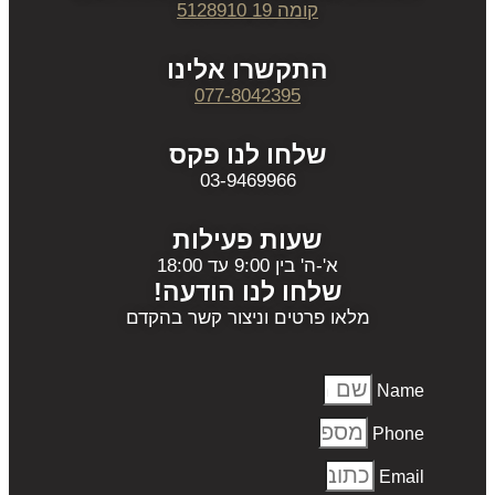
קומה 19 5128910
התקשרו אלינו
077-8042395
שלחו לנו פקס
03-9469966
שעות פעילות
א'-ה' בין 9:00 עד 18:00
שלחו לנו הודעה!
מלאו פרטים וניצור קשר בהקדם
Name
Phone
Email