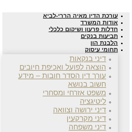
עורכת הדין מאיה הררי-לביא
אודות המשרד
חדלות פרעון ושיקום כלכלי
תביעות בנקים
הלבנת הון
תחומי עיסוק
דיני בנקאות
הוצאה לפועל ואכיפת חיובים
עורך דין הסדר חובות – מידע
חשוב בנושא
משפט אזרחי ומסחרי
ליטיגציה
דיני ירושה וצוואה
דיני מקרקעין
דיני משפחה