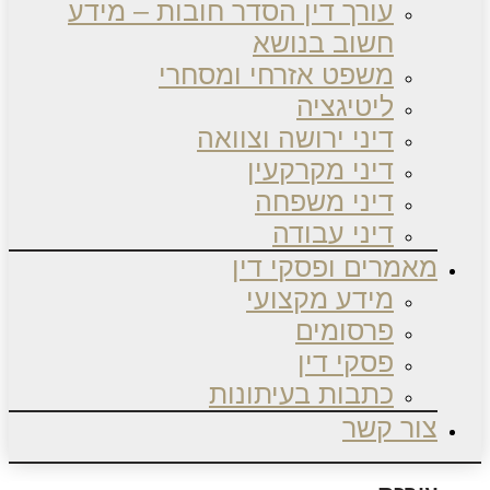
עורך דין הסדר חובות – מידע
חשוב בנושא
משפט אזרחי ומסחרי
ליטיגציה
דיני ירושה וצוואה
דיני מקרקעין
דיני משפחה
דיני עבודה
מאמרים ופסקי דין
מידע מקצועי
פרסומים
פסקי דין
כתבות בעיתונות
צור קשר