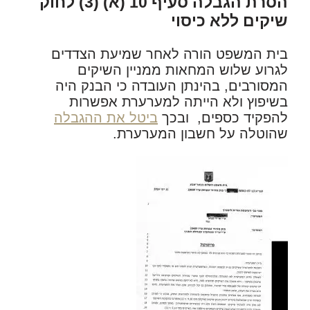
הסרת הגבלה סעיף 10 (א) (3) לחוק
שיקים ללא כיסוי
בית המשפט הורה לאחר שמיעת הצדדים
לגרוע שלוש המחאות ממניין השיקים
המסורבים, בהינתן העובדה כי הבנק היה
בשיפוץ ולא הייתה למערערת אפשרות
להפקיד כספים, ובכך
ביטל את ההגבלה
שהוטלה על חשבון המערערת.