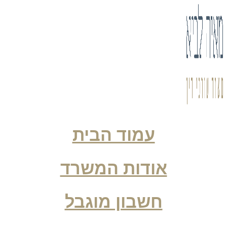
עמוד הבית
אודות המשרד
חשבון מוגבל