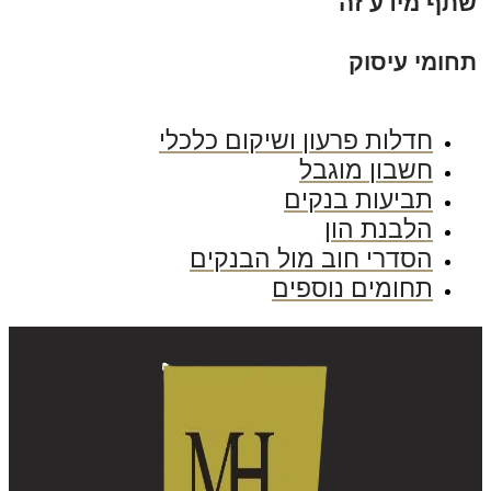
תף מידע זה
חומי עיסוק
חדלות פרעון ושיקום כלכלי
חשבון מוגבל
תביעות בנקים
הלבנת הון
הסדרי חוב מול הבנקים
תחומים נוספים