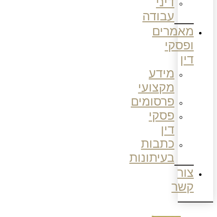
דיני
עבודה
מאמרים
ופסקי
דין
מידע
מקצועי
פרסומים
פסקי
דין
כתבות
בעיתונות
צור
קשר