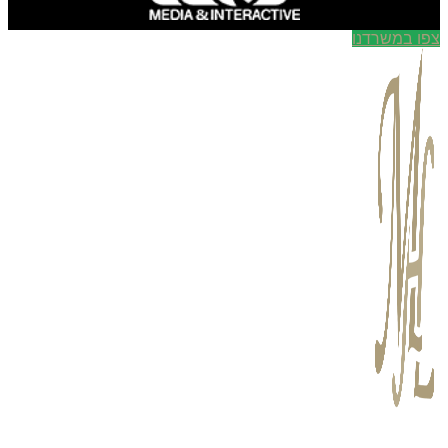
ו במשרדנו