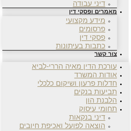
דיני עבודה
מאמרים ופסקי דין
מידע מקצועי
פרסומים
פסקי דין
כתבות בעיתונות
צור קשר
עורכת הדין מאיה הררי-לביא
אודות המשרד
חדלות פרעון ושיקום כלכלי
תביעות בנקים
הלבנת הון
תחומי עיסוק
דיני בנקאות
הוצאה לפועל ואכיפת חיובים