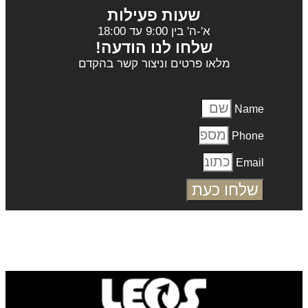
שעות פעילות
א'-ה' בין 9:00 עד 18:00
שלחו לנו הודעה!
מלאו פרטים וניצור קשר בהקדם
Name
Phone
Email
שלחו כעת