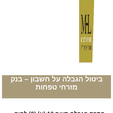
ביטול הגבלה על חשבון – בנק
מזרחי טפחות