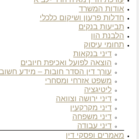
אודות המשרד
חדלות פרעון ושיקום כלכלי
תביעות בנקים
הלבנת הון
תחומי עיסוק
דיני בנקאות
הוצאה לפועל ואכיפת חיובים
עורך דין הסדר חובות – מידע חשוב
משפט אזרחי ומסחרי
ליטיגציה
דיני ירושה וצוואה
דיני מקרקעין
דיני משפחה
דיני עבודה
מאמרים ופסקי דין