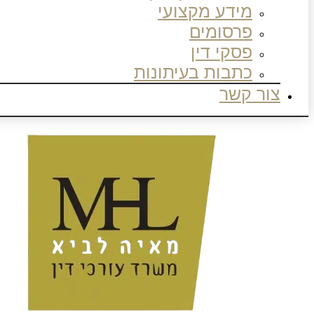
מידע מקצועי
פרסומים
פסקי דין
כתבות בעיתונות
צור קשר