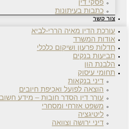
פסקי דין
כתבות בעיתונות
צור קשר
עורכת הדין מאיה הררי-לביא
אודות המשרד
חדלות פרעון ושיקום כלכלי
תביעות בנקים
הלבנת הון
תחומי עיסוק
דיני בנקאות
הוצאה לפועל ואכיפת חיובים
עורך דין הסדר חובות – מידע חשוב
משפט אזרחי ומסחרי
ליטיגציה
דיני ירושה וצוואה