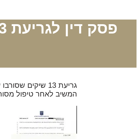
גריעת 13 שיקים ש
המשיב לאחר טיפול מסור 