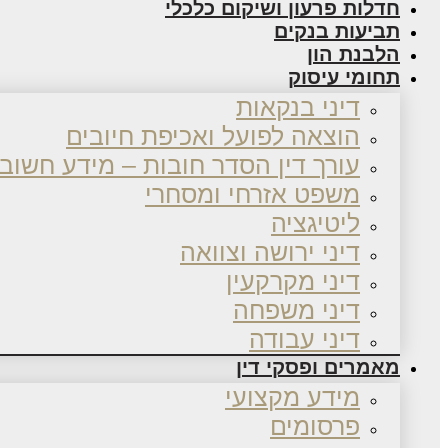
חדלות פרעון ושיקום כלכלי
תביעות בנקים
הלבנת הון
תחומי עיסוק
דיני בנקאות
הוצאה לפועל ואכיפת חיובים
עורך דין הסדר חובות – מידע חשוב
משפט אזרחי ומסחרי
ליטיגציה
דיני ירושה וצוואה
דיני מקרקעין
דיני משפחה
דיני עבודה
מאמרים ופסקי דין
מידע מקצועי
פרסומים