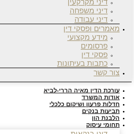
דיני מקרקעין
דיני משפחה
דיני עבודה
מאמרים ופסקי דין
מידע מקצועי
פרסומים
פסקי דין
כתבות בעיתונות
צור קשר
עורכת הדין מאיה הררי-לביא
אודות המשרד
חדלות פרעון ושיקום כלכלי
תביעות בנקים
הלבנת הון
תחומי עיסוק
דיני בנקאות