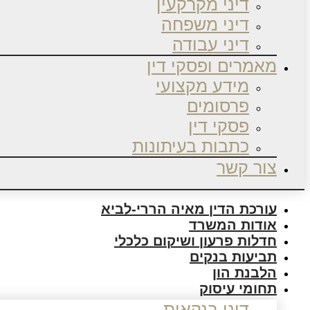
דיני מקרקעין
דיני משפחה
דיני עבודה
מאמרים ופסקי דין
מידע מקצועי
פרסומים
פסקי דין
כתבות בעיתונות
צור קשר
עורכת הדין מאיה הררי-לביא
אודות המשרד
חדלות פרעון ושיקום כלכלי
תביעות בנקים
הלבנת הון
תחומי עיסוק
דיני בנקאות