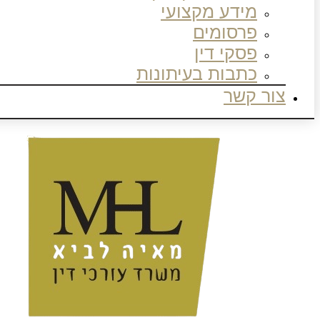
מידע מקצועי
פרסומים
פסקי דין
כתבות בעיתונות
צור קשר