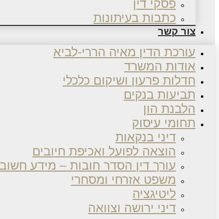
פסקי דין
כתבות בעיתונות
צור קשר
עורכת הדין מאיה הררי-לביא
אודות המשרד
חדלות פרעון ושיקום כלכלי
תביעות בנקים
הלבנת הון
תחומי עיסוק
דיני בנקאות
הוצאה לפועל ואכיפת חיובים
עורך דין הסדר חובות – מידע חשוב
משפט אזרחי ומסחרי
ליטיגציה
דיני ירושה וצוואה