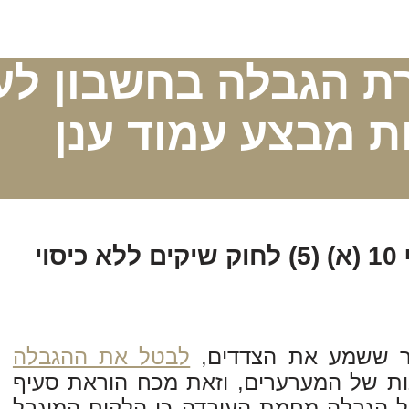
ת הגבלה בחשבון ל
ת מבצע עמוד ענן
וי
ר ששמע את הצדדים,
לבטל את ההגבלה
ת של המערערים, וזאת מכח הוראת סעיף
נה, ביטול הגבלה מחמת העובדה כי הלקוח המוגבל