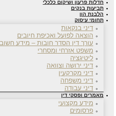
חדלות פרעון ושיקום כלכלי
תביעות בנקים
הלבנת הון
תחומי עיסוק
דיני בנקאות
הוצאה לפועל ואכיפת חיובים
עורך דין הסדר חובות – מידע חשוב
משפט אזרחי ומסחרי
ליטיגציה
דיני ירושה וצוואה
דיני מקרקעין
דיני משפחה
דיני עבודה
מאמרים ופסקי דין
מידע מקצועי
פרסומים