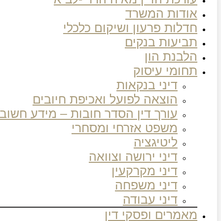
אודות המשרד
חדלות פרעון ושיקום כלכלי
תביעות בנקים
הלבנת הון
תחומי עיסוק
דיני בנקאות
הוצאה לפועל ואכיפת חיובים
עורך דין הסדר חובות – מידע חשוב
משפט אזרחי ומסחרי
ליטיגציה
דיני ירושה וצוואה
דיני מקרקעין
דיני משפחה
דיני עבודה
מאמרים ופסקי דין