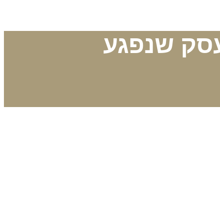
עסק שנפגע