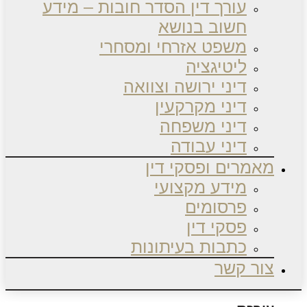
עורך דין הסדר חובות – מידע
חשוב בנושא
משפט אזרחי ומסחרי
ליטיגציה
דיני ירושה וצוואה
דיני מקרקעין
דיני משפחה
דיני עבודה
מאמרים ופסקי דין
מידע מקצועי
פרסומים
פסקי דין
כתבות בעיתונות
צור קשר