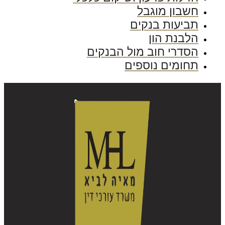
חשבון מוגבל
תביעות בנקים
הלבנת הון
הסדרי חוב מול הבנקים
תחומים נוספים