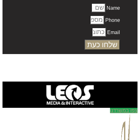
Name
Phone
Email
שלחו כעת
ו במשרדנו