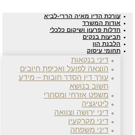
עורכת הדין מאיה הררי-לביא
אודות המשרד
חדלות פרעון ושיקום כלכלי
תביעות בנקים
הלבנת הון
תחומי עיסוק
דיני בנקאות
הוצאה לפועל ואכיפת חיובים
עורך דין הסדר חובות – מידע
חשוב בנושא
משפט אזרחי ומסחרי
ליטיגציה
דיני ירושה וצוואה
דיני מקרקעין
דיני משפחה