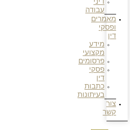
דיני
עבודה
מאמרים
ופסקי
דין
מידע
מקצועי
פרסומים
פסקי
דין
כתבות
בעיתונות
צור
קשר