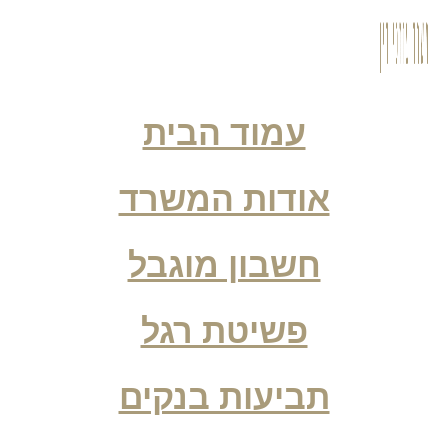
עמוד הבית
אודות המשרד
חשבון מוגבל
פשיטת רגל
תביעות בנקים