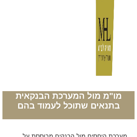
מו"מ מול המערכת הבנקאית
בתנאים שתוכל לעמוד בהם
מערכת היחסים מול הבנקים מבוססת על