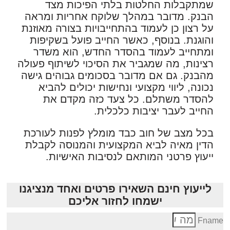
שמתקבלות החלטות בלתי הפיכות מצד
הבנק. מדובר במהלך שלוקח אחריות ומראה
על רצון כן לעמוד בהתחייבויות בצורה מאוזנת
והוגנת. בנוסף, כאשר החייב פועל בשקיפות
ומתחייב לעמוד בהסדר החדש, הוא משדר
רצינות, מה שמגביר את הסיכוי לשיתוף פעולה
מהבנק. גם אם מדובר בסכומים גבוהים גישה
נכונה, ליווי מקצועי ונחישות יכולים להביא
להסדר משתלם. כל צעד כזה מקדם את
החייב לעבר יציבות כלכלית.
בכל מצב של חוב כבד מומלץ לפנות לעורכת
הדין מאיה לביא המקצועית והמנוסה לקבלת
ייעוץ פרטני המותאם לנסיבות האישיות.
לייעוץ חינם השאירו פרטים ואחד מנציגנו
ישמחו לחזור אליכם
Fnam