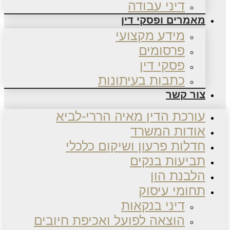
דיני עבודה
מאמרים ופסקי דין
מידע מקצועי
פרסומים
פסקי דין
כתבות בעיתונות
צור קשר
עורכת הדין מאיה הררי-לביא
אודות המשרד
חדלות פרעון ושיקום כלכלי
תביעות בנקים
הלבנת הון
תחומי עיסוק
דיני בנקאות
הוצאה לפועל ואכיפת חיובים