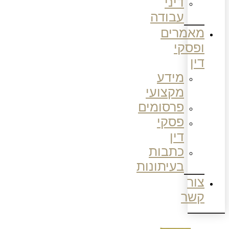
דיני
עבודה
מאמרים
ופסקי
דין
מידע
מקצועי
פרסומים
פסקי
דין
כתבות
בעיתונות
צור
קשר