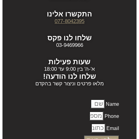
התקשרו אלינו
077-8042395
שלחו לנו פקס
03-9469966
שעות פעילות
א'-ה' בין 9:00 עד 18:00
שלחו לנו הודעה!
מלאו פרטים וניצור קשר בהקדם
Name
Phone
Email