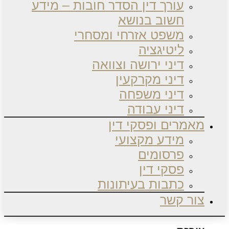
עורך דין הסדר חובות – מידע
חשוב בנושא
משפט אזרחי ומסחרי
ליטיגציה
דיני ירושה וצוואה
דיני מקרקעין
דיני משפחה
דיני עבודה
מאמרים ופסקי דין
מידע מקצועי
פרסומים
פסקי דין
כתבות בעיתונות
צור קשר