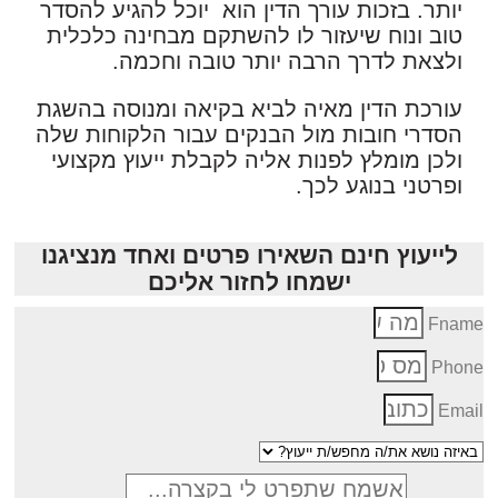
יותר. בזכות עורך הדין הוא יוכל להגיע להסדר
טוב ונוח שיעזור לו להשתקם מבחינה כלכלית
ולצאת לדרך הרבה יותר טובה וחכמה.
עורכת הדין מאיה לביא בקיאה ומנוסה בהשגת
הסדרי חובות מול הבנקים עבור הלקוחות שלה
ולכן מומלץ לפנות אליה לקבלת ייעוץ מקצועי
ופרטני בנוגע לכך.
לייעוץ חינם השאירו פרטים ואחד מנציגנו
ישמחו לחזור אליכם
Fnam
Phon
Emai