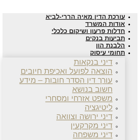
עורכת הדין מאיה הררי-לביא
אודות המשרד
חדלות פרעון ושיקום כלכלי
תביעות בנקים
הלבנת הון
תחומי עיסוק
דיני בנקאות
הוצאה לפועל ואכיפת חיובים
עורך דין הסדר חובות – מידע
חשוב בנושא
משפט אזרחי ומסחרי
ליטיגציה
דיני ירושה וצוואה
דיני מקרקעין
דיני משפחה