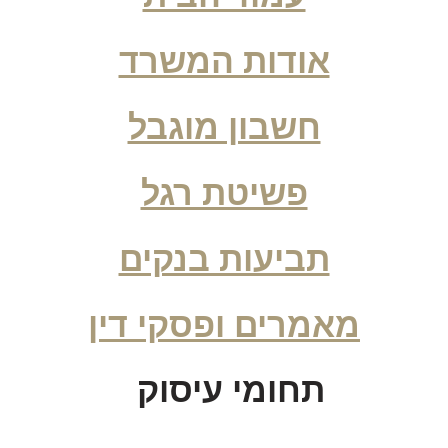
אודות המשרד
חשבון מוגבל
פשיטת רגל
תביעות בנקים
מאמרים ופסקי דין
תחומי עיסוק