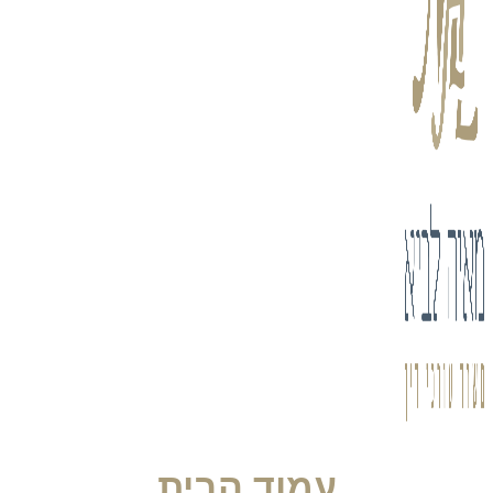
עמוד הבית