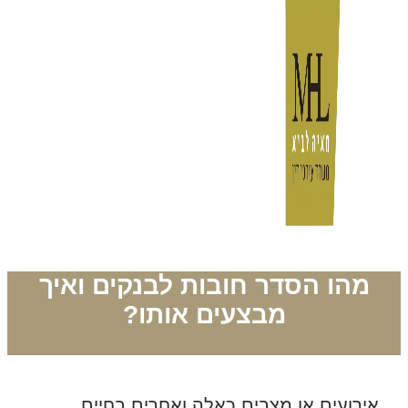
מהו הסדר חובות לבנקים ואיך
מבצעים אותו?
אירועים או מצבים כאלה ואחרים בחיים