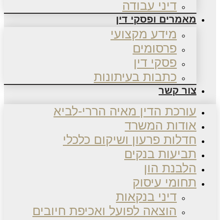
דיני עבודה
מאמרים ופסקי דין
מידע מקצועי
פרסומים
פסקי דין
כתבות בעיתונות
צור קשר
עורכת הדין מאיה הררי-לביא
אודות המשרד
חדלות פרעון ושיקום כלכלי
תביעות בנקים
הלבנת הון
תחומי עיסוק
דיני בנקאות
הוצאה לפועל ואכיפת חיובים