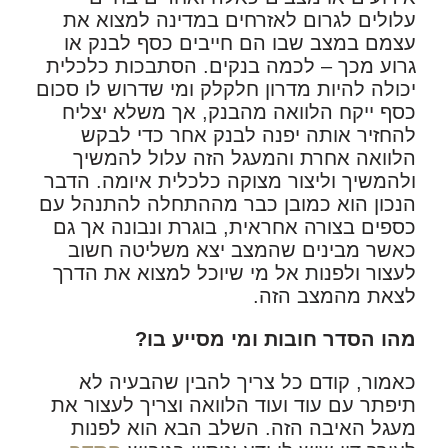
עלולים לגרום לאזרחים במדינה למצוא את
עצמם במצב שבו הם חייבים כסף לבנק או
גרוע מכך – לכמה בנקים. הסתבכות כלכלית
יכולה להיות מדרון חלקלק ומי שדרוש לו סכום
כסף ייקח הלוואה מהבנק, אך משלא יצליח
להחזיר אותה יפנה לבנק אחר כדי לבקש
הלוואה אחרת והמעגל הזה עלול להמשיך
ולהמשיך וליצור מצוקה כלכלית איומה. הדבר
הנכון הוא כמובן כבר מההתחלה להתנהל עם
כספים בצורה אחראית, בוגרת ונבונה אך גם
כאשר מבינים שהמצב יצא משליטה חשוב
לעצור ולפנות אל מי שיוכל למצוא את הדרך
לצאת מהמצב הזה.
מהו הסדר חובות ומי מסייע בו?
כאמור, קודם כל צריך להבין שהבעיה לא
תיפתר עם עוד ועוד הלוואה וצריך לעצור את
מעגל האיבה הזה. השלב הבא הוא לפנות