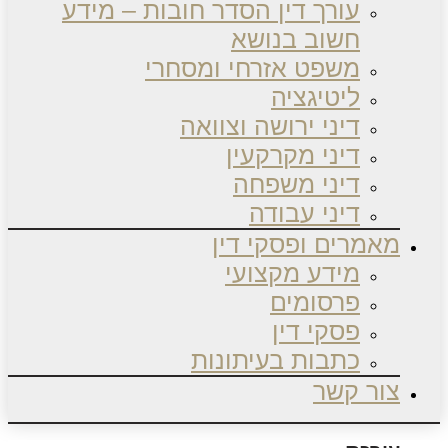
עורך דין הסדר חובות – מידע
חשוב בנושא
משפט אזרחי ומסחרי
ליטיגציה
דיני ירושה וצוואה
דיני מקרקעין
דיני משפחה
דיני עבודה
מאמרים ופסקי דין
מידע מקצועי
פרסומים
פסקי דין
כתבות בעיתונות
צור קשר