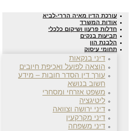
עורכת הדין מאיה הררי-לביא
אודות המשרד
חדלות פרעון ושיקום כלכלי
תביעות בנקים
הלבנת הון
תחומי עיסוק
דיני בנקאות
הוצאה לפועל ואכיפת חיובים
עורך דין הסדר חובות – מידע
חשוב בנושא
משפט אזרחי ומסחרי
ליטיגציה
דיני ירושה וצוואה
דיני מקרקעין
דיני משפחה