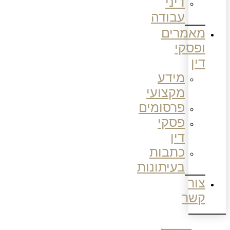
דיני
עבודה
מאמרים
ופסקי
דין
מידע
מקצועי
פרסומים
פסקי
דין
כתבות
בעיתונות
צור
קשר