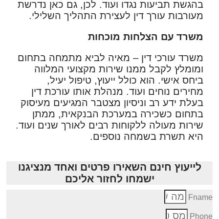
בהגשת תביעות נגדו ועוד. לכן, גם כאן נדרשת
מעורבות עורך דין לעצירת התהליך השלילי.
משרד עם הצלחות מוכחות
משרד עורכי דין – מאיה לביא מתמחה בתחום
ומומלץ לקבל ממנו שירות מקצועי המלווה
ביחס אישי. הוא כולל ייעוץ, טיפול יעיל,
מחירים נוחים ועוד. מנהלת אותו עורכת דין
בעלת ידע רב וניסיון מצטבר המגיעים מעיסוק
בתחום כשכירה במערכת הבנקאית, ממתן
שירות מעולה ללקוחות רבים לאורך שנים ועוד.
היא תשרת בשמחה נוספים.
לייעוץ חינם השאירו פרטים ואחד מנציגנו
ישמחו לחזור אליכם
Fnam
Phon