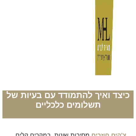
כיצד ואיך להתמודד עם בעיות של
תשלומים כלכליים
צ'קים חוזרים
מסיבות שונות. במקרים קלים