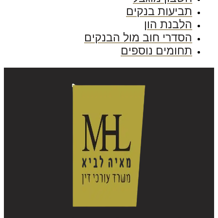
תביעות בנקים
הלבנת הון
הסדרי חוב מול הבנקים
תחומים נוספים