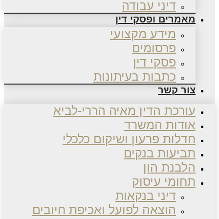
דיני עבודה
מאמרים ופסקי דין
מידע מקצועי
פרסומים
פסקי דין
כתבות בעיתונות
צור קשר
עורכת הדין מאיה הררי-לביא
אודות המשרד
חדלות פרעון ושיקום כלכלי
תביעות בנקים
הלבנת הון
תחומי עיסוק
דיני בנקאות
הוצאה לפועל ואכיפת חיובים