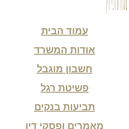
עמוד הבית
אודות המשרד
חשבון מוגבל
פשיטת רגל
תביעות בנקים
מאמרים ופסקי דין