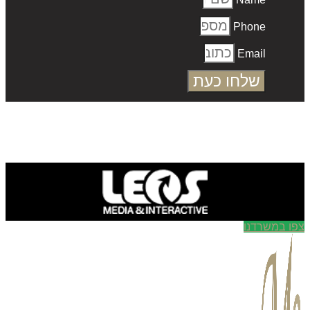
Phone
Email
שלחו כעת
ו במשרדנו