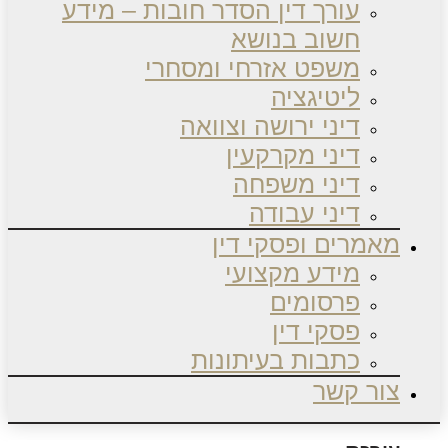
עורך דין הסדר חובות – מידע
חשוב בנושא
משפט אזרחי ומסחרי
ליטיגציה
דיני ירושה וצוואה
דיני מקרקעין
דיני משפחה
דיני עבודה
מאמרים ופסקי דין
מידע מקצועי
פרסומים
פסקי דין
כתבות בעיתונות
צור קשר