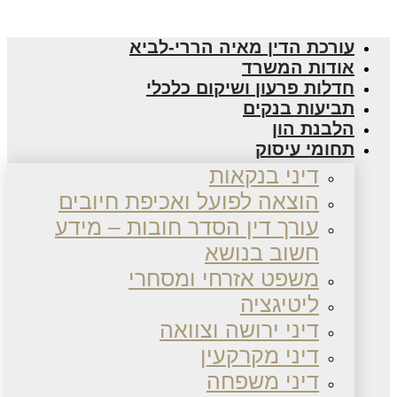
עורכת הדין מאיה הררי-לביא
אודות המשרד
חדלות פרעון ושיקום כלכלי
תביעות בנקים
הלבנת הון
תחומי עיסוק
דיני בנקאות
הוצאה לפועל ואכיפת חיובים
עורך דין הסדר חובות – מידע
חשוב בנושא
משפט אזרחי ומסחרי
ליטיגציה
דיני ירושה וצוואה
דיני מקרקעין
דיני משפחה