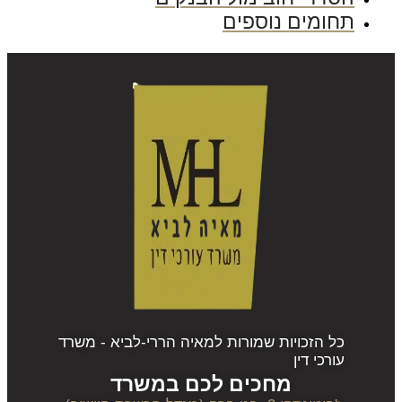
תחומים נוספים
כל הזכויות שמורות למאיה הררי-לביא - משרד
עורכי דין
מחכים לכם במשרד