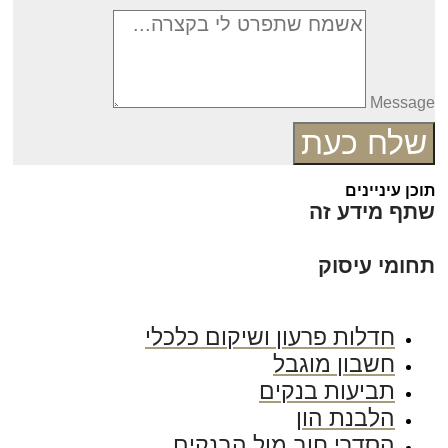
Messag
שלח כעת
כן עיניינים
תף מידע זה
חומי עיסוק
חדלות פרעון ושיקום כלכלי
חשבון מוגבל
תביעות בנקים
הלבנת הון
הסדרי חוב מול הבנקים