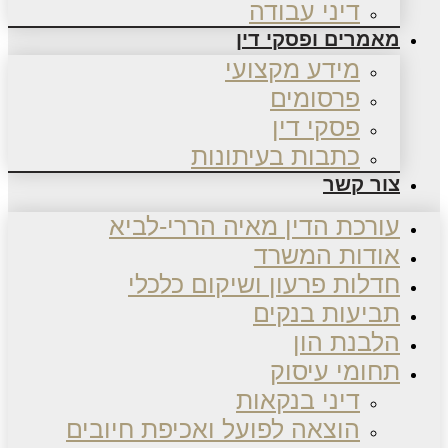
דיני עבודה
מאמרים ופסקי דין
מידע מקצועי
פרסומים
פסקי דין
כתבות בעיתונות
צור קשר
עורכת הדין מאיה הררי-לביא
אודות המשרד
חדלות פרעון ושיקום כלכלי
תביעות בנקים
הלבנת הון
תחומי עיסוק
דיני בנקאות
הוצאה לפועל ואכיפת חיובים