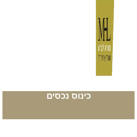
כינוס נכסים