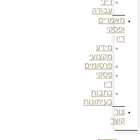
דיני
עבודה
מאמרים
ופסקי
דין
מידע
מקצועי
פרסומים
פסקי
דין
כתבות
בעיתונות
צור
קשר