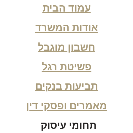
עמוד הבית
אודות המשרד
חשבון מוגבל
פשיטת רגל
תביעות בנקים
מאמרים ופסקי דין
תחומי עיסוק