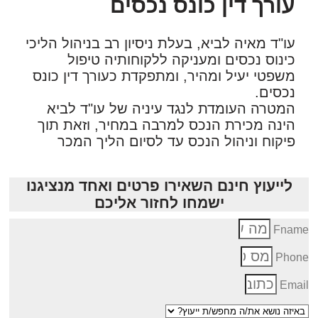
עורך דין כונס נכסים
עו"ד מאיה לביא, בעלת ניסיון רב בניהול הליכי
כינוס נכסים ומעניקה ללקוחותיה טיפול
משפטי יעיל ומהיר, ומתפקדת כעורך דין כונס
נכסים.
המטרה העומדת לנגד עיניה של עו"ד לביא
הינה מכירת הנכס למרבה במחיר, וזאת תוך
פיקוח וניהול הנכס עד לסיום הליך המכר
לייעוץ חינם השאירו פרטים ואחד מנציגנו
ישמחו לחזור אליכם
Fnam
Phon
Emai