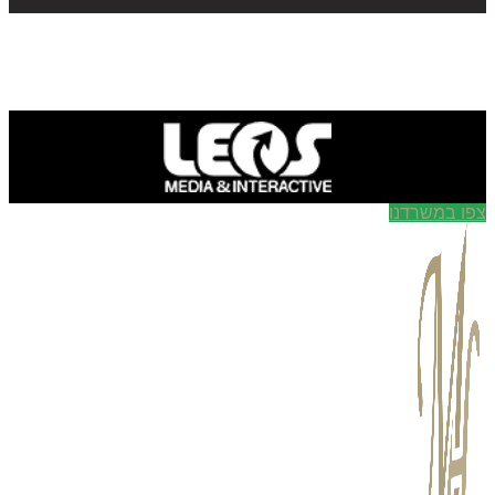
ו במשרדנו