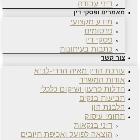
דיני עבודה
מאמרים ופסקי דין
מידע מקצועי
פרסומים
פסקי דין
כתבות בעיתונות
צור קשר
עורכת הדין מאיה הררי-לביא
אודות המשרד
חדלות פרעון ושיקום כלכלי
תביעות בנקים
הלבנת הון
תחומי עיסוק
דיני בנקאות
הוצאה לפועל ואכיפת חיובים