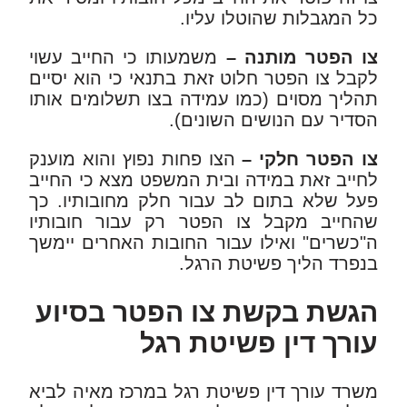
כל המגבלות שהוטלו עליו.
צו הפטר מותנה –
משמעותו כי החייב עשוי
לקבל צו הפטר חלוט זאת בתנאי כי הוא יסיים
תהליך מסוים (כמו עמידה בצו תשלומים אותו
הסדיר עם הנושים השונים).
צו הפטר חלקי –
הצו פחות נפוץ והוא מוענק
לחייב זאת במידה ובית המשפט מצא כי החייב
פעל שלא בתום לב עבור חלק מחובותיו. כך
שהחייב מקבל צו הפטר רק עבור חובותיו
ה"כשרים" ואילו עבור החובות האחרים יימשך
בנפרד הליך פשיטת הרגל.
הגשת בקשת צו הפטר בסיוע
עורך דין פשיטת רגל
משרד עורך דין פשיטת רגל במרכז מאיה לביא