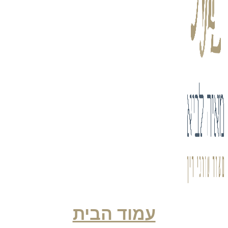
עמוד הבית