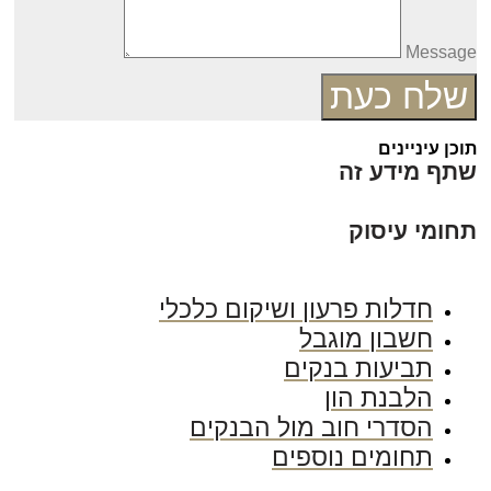
Messag
שלח כעת
כן עיניינים
תף מידע זה
חומי עיסוק
חדלות פרעון ושיקום כלכלי
חשבון מוגבל
תביעות בנקים
הלבנת הון
הסדרי חוב מול הבנקים
תחומים נוספים