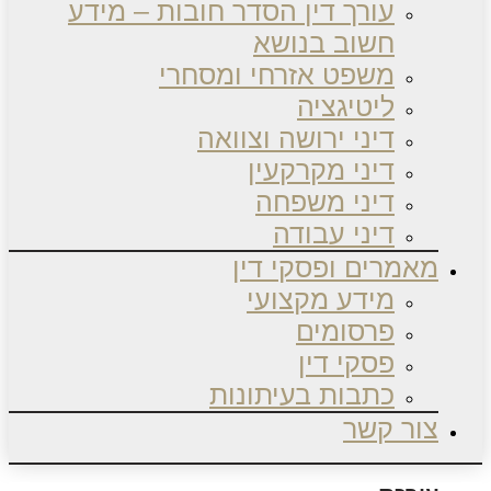
עורך דין הסדר חובות – מידע
חשוב בנושא
משפט אזרחי ומסחרי
ליטיגציה
דיני ירושה וצוואה
דיני מקרקעין
דיני משפחה
דיני עבודה
מאמרים ופסקי דין
מידע מקצועי
פרסומים
פסקי דין
כתבות בעיתונות
צור קשר