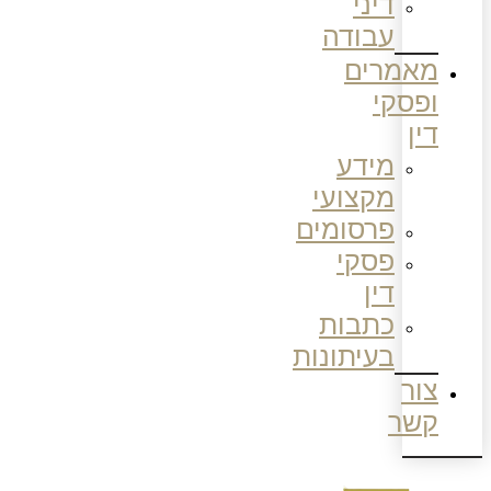
דיני
עבודה
מאמרים
ופסקי
דין
מידע
מקצועי
פרסומים
פסקי
דין
כתבות
בעיתונות
צור
קשר