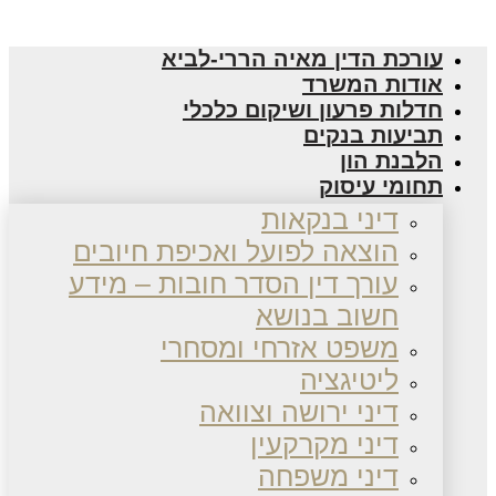
עורכת הדין מאיה הררי-לביא
אודות המשרד
חדלות פרעון ושיקום כלכלי
תביעות בנקים
הלבנת הון
תחומי עיסוק
דיני בנקאות
הוצאה לפועל ואכיפת חיובים
עורך דין הסדר חובות – מידע
חשוב בנושא
משפט אזרחי ומסחרי
ליטיגציה
דיני ירושה וצוואה
דיני מקרקעין
דיני משפחה