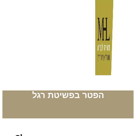
הפטר בפשיטת רגל