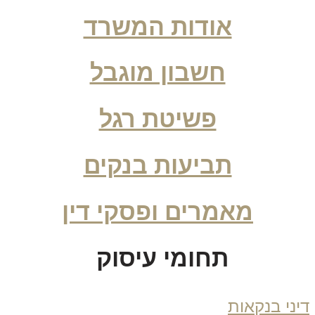
אודות המשרד
חשבון מוגבל
פשיטת רגל
תביעות בנקים
מאמרים ופסקי דין
תחומי עיסוק
ני בנקאות