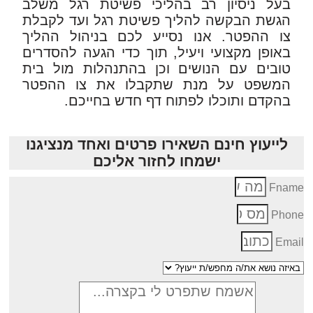
בעל ניסיון רב בהליכי פשיטת רגל משלב
הגשת הבקשה להליך פשיטת רגל ועד לקבלת
צו ההפטר. אנו נסייע לכם בניהול ההליך
באופן מקצועי ויעיל, תוך כדי הגעה להסדרים
טובים עם הנושים וכן בהתנהלות מול בית
המשפט על מנת שתקבלו את צו ההפטר
בהקדם ותוכלו לפתוח דף חדש בחייכם.
לייעוץ חינם השאירו פרטים ואחד מנציגנו
ישמחו לחזור אליכם
Fnam
Phon
Emai