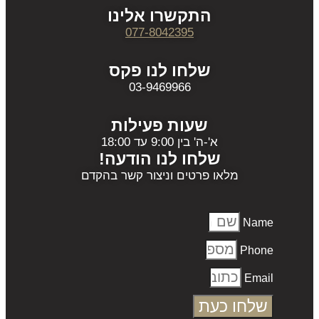
התקשרו אלינו
077-8042395
שלחו לנו פקס
03-9469966
שעות פעילות
א'-ה' בין 9:00 עד 18:00
שלחו לנו הודעה!
מלאו פרטים וניצור קשר בהקדם
Name
Phone
Email
שלחו כעת