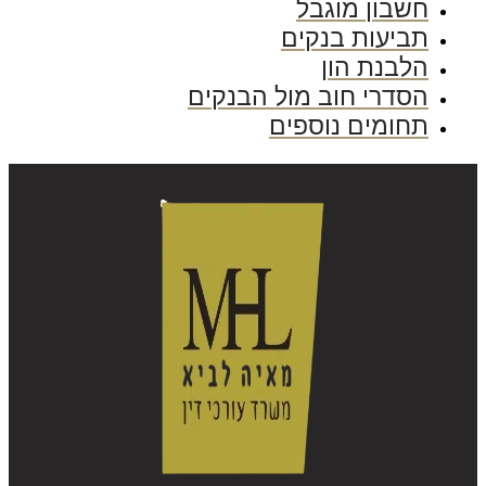
חשבון מוגבל
תביעות בנקים
הלבנת הון
הסדרי חוב מול הבנקים
תחומים נוספים