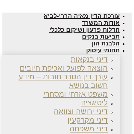
עורכת הדין מאיה הררי-לביא
אודות המשרד
חדלות פרעון ושיקום כלכלי
תביעות בנקים
הלבנת הון
תחומי עיסוק
דיני בנקאות
הוצאה לפועל ואכיפת חיובים
עורך דין הסדר חובות – מידע
חשוב בנושא
משפט אזרחי ומסחרי
ליטיגציה
דיני ירושה וצוואה
דיני מקרקעין
דיני משפחה