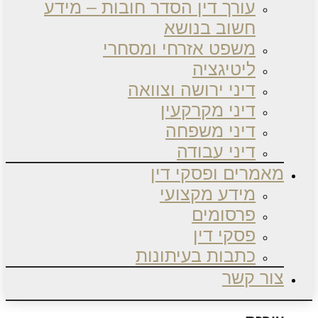
עורך דין הסדר חובות – מידע
חשוב בנושא
משפט אזרחי ומסחרי
ליטיגציה
דיני ירושה וצוואה
דיני מקרקעין
דיני משפחה
דיני עבודה
מאמרים ופסקי דין
מידע מקצועי
פרסומים
פסקי דין
כתבות בעיתונות
צור קשר