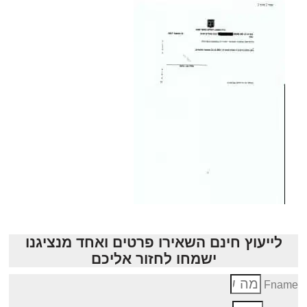
לייעוץ חינם השאירו פרטים ואחד מנציגנו
ישמחו לחזור אליכם
Fnam