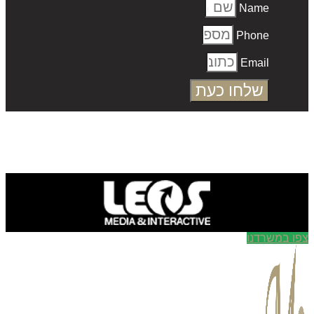
Name
Phone
Email
שלחו כעת
ו במשרדנו