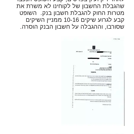
שהגבלת החשבון של לקוחינו לא משרת את
מטרות החוק להגבלת חשבון בנק. השופט
קבע לגרוע שיקים 10-16 ממניין השיקים
שסורבו, וההגבלה על חשבון הבנק הוסרה.