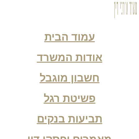
עמוד הבית
אודות המשרד
חשבון מוגבל
פשיטת רגל
תביעות בנקים