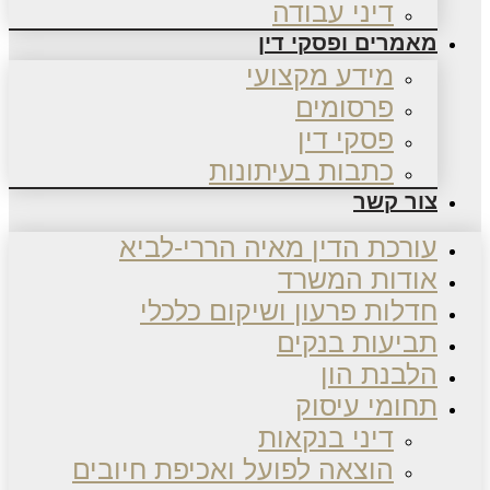
דיני עבודה
מאמרים ופסקי דין
מידע מקצועי
פרסומים
פסקי דין
כתבות בעיתונות
צור קשר
עורכת הדין מאיה הררי-לביא
אודות המשרד
חדלות פרעון ושיקום כלכלי
תביעות בנקים
הלבנת הון
תחומי עיסוק
דיני בנקאות
הוצאה לפועל ואכיפת חיובים