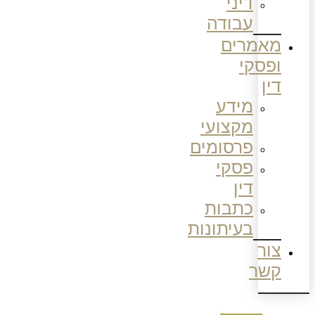
דיני
עבודה
מאמרים
ופסקי
דין
מידע
מקצועי
פרסומים
פסקי
דין
כתבות
בעיתונות
צור
קשר