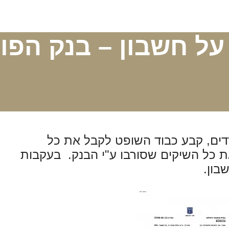
ל חשבון – בנק הפו
ים, קבע כבוד השופט לקבל את כל
את כל השיקים שסורבו ע"י הבנק. בעקבות
בון.