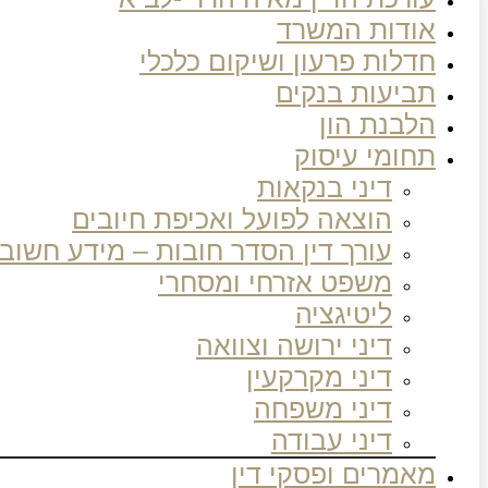
אודות המשרד
חדלות פרעון ושיקום כלכלי
תביעות בנקים
הלבנת הון
תחומי עיסוק
דיני בנקאות
הוצאה לפועל ואכיפת חיובים
עורך דין הסדר חובות – מידע חשוב
משפט אזרחי ומסחרי
ליטיגציה
דיני ירושה וצוואה
דיני מקרקעין
דיני משפחה
דיני עבודה
מאמרים ופסקי דין