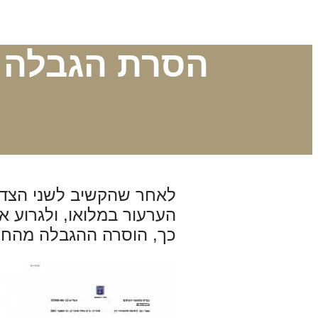
הסרת הגבלה ע
לאחר שהקשיב לשני הצדד
הערעור במלואו, ולגרוע 
כך, הוסרה ההגבלה מהחש