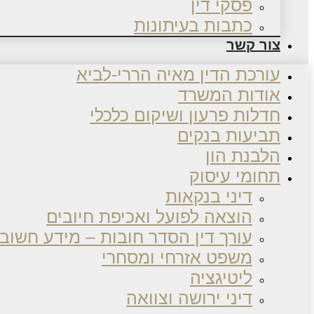
פסקי דין
כתבות בעיתונות
צור קשר
עורכת הדין מאיה הררי-לביא
אודות המשרד
חדלות פרעון ושיקום כלכלי
תביעות בנקים
הלבנת הון
תחומי עיסוק
דיני בנקאות
הוצאה לפועל ואכיפת חיובים
עורך דין הסדר חובות – מידע חשוב
משפט אזרחי ומסחרי
ליטיגציה
דיני ירושה וצוואה