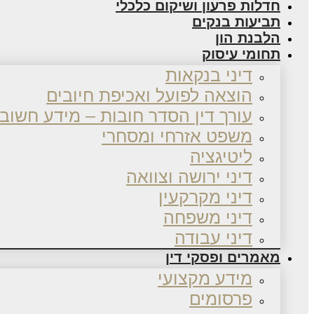
חדלות פרעון ושיקום כלכלי
תביעות בנקים
הלבנת הון
תחומי עיסוק
דיני בנקאות
הוצאה לפועל ואכיפת חיובים
עורך דין הסדר חובות – מידע חשוב
משפט אזרחי ומסחרי
ליטיגציה
דיני ירושה וצוואה
דיני מקרקעין
דיני משפחה
דיני עבודה
מאמרים ופסקי דין
מידע מקצועי
פרסומים