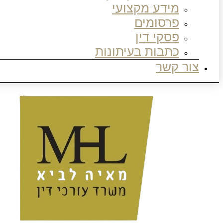
מידע מקצועי
פרסומים
פסקי דין
כתבות בעיתונות
צור קשר