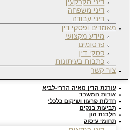
דיני מקרקעין
דיני משפחה
דיני עבודה
מאמרים ופסקי דין
מידע מקצועי
פרסומים
פסקי דין
כתבות בעיתונות
צור קשר
עורכת הדין מאיה הררי-לביא
אודות המשרד
חדלות פרעון ושיקום כלכלי
תביעות בנקים
הלבנת הון
תחומי עיסוק
דיני בנקאות