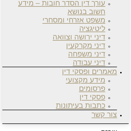
עורך דין הסדר חובות – מידע
חשוב בנושא
משפט אזרחי ומסחרי
ליטיגציה
דיני ירושה וצוואה
דיני מקרקעין
דיני משפחה
דיני עבודה
מאמרים ופסקי דין
מידע מקצועי
פרסומים
פסקי דין
כתבות בעיתונות
צור קשר