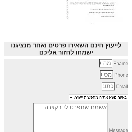
לייעוץ חינם השאירו פרטים ואחד מנציגנו
ישמחו לחזור אליכם
Fnam
Phon
Emai
Messag