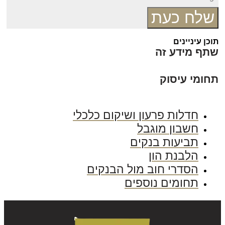
שלח כעת
כן עיניינים
תף מידע זה
חומי עיסוק
חדלות פרעון ושיקום כלכלי
חשבון מוגבל
תביעות בנקים
הלבנת הון
הסדרי חוב מול הבנקים
תחומים נוספים