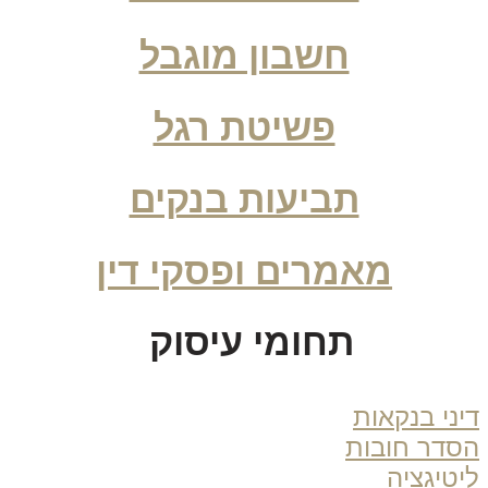
חשבון מוגבל
פשיטת רגל
תביעות בנקים
מאמרים ופסקי דין
תחומי עיסוק
ני בנקאות
דר חובות
טיגציה