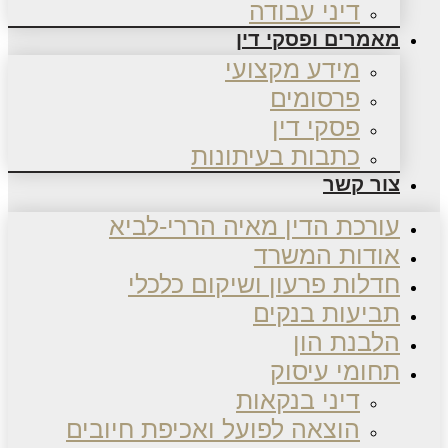
דיני עבודה
מאמרים ופסקי דין
מידע מקצועי
פרסומים
פסקי דין
כתבות בעיתונות
צור קשר
עורכת הדין מאיה הררי-לביא
אודות המשרד
חדלות פרעון ושיקום כלכלי
תביעות בנקים
הלבנת הון
תחומי עיסוק
דיני בנקאות
הוצאה לפועל ואכיפת חיובים