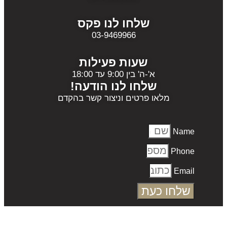
שלחו לנו פקס
03-9469966
שעות פעילות
א'-ה' בין 9:00 עד 18:00
שלחו לנו הודעה!
מלאו פרטים וניצור קשר בהקדם
Name
Phone
Email
שלחו כעת