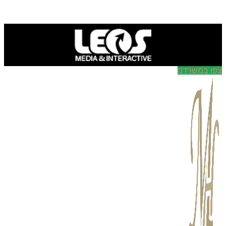
ו במשרדנו