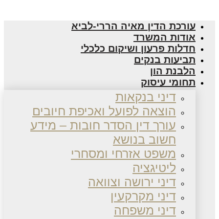
עורכת הדין מאיה הררי-לביא
אודות המשרד
חדלות פרעון ושיקום כלכלי
תביעות בנקים
הלבנת הון
תחומי עיסוק
דיני בנקאות
הוצאה לפועל ואכיפת חיובים
עורך דין הסדר חובות – מידע
חשוב בנושא
משפט אזרחי ומסחרי
ליטיגציה
דיני ירושה וצוואה
דיני מקרקעין
דיני משפחה