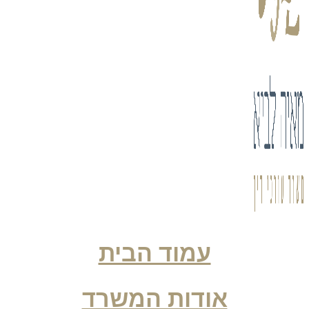
עמוד הבית
אודות המשרד