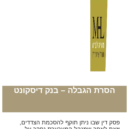
הסרת הגבלה – בנק דיסקונט
פסק דין שבו ניתן תוקף להסכמת הצדדים,