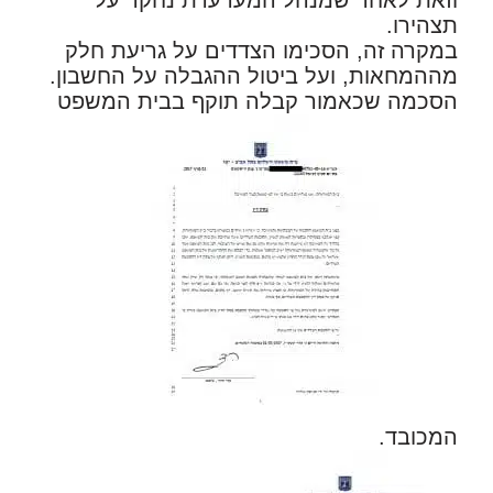
וזאת לאחר שמנהל המערערת נחקר על
תצהירו.
במקרה זה, הסכימו הצדדים על גריעת חלק
מההמחאות, ועל ביטול ההגבלה על החשבון.
הסכמה שכאמור קבלה תוקף בבית המשפט
המכובד.