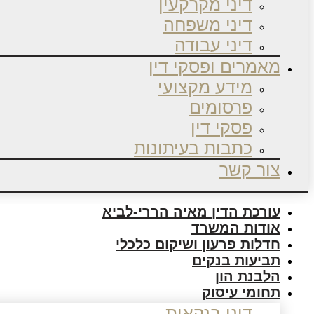
דיני מקרקעין
דיני משפחה
דיני עבודה
מאמרים ופסקי דין
מידע מקצועי
פרסומים
פסקי דין
כתבות בעיתונות
צור קשר
עורכת הדין מאיה הררי-לביא
אודות המשרד
חדלות פרעון ושיקום כלכלי
תביעות בנקים
הלבנת הון
תחומי עיסוק
דיני בנקאות