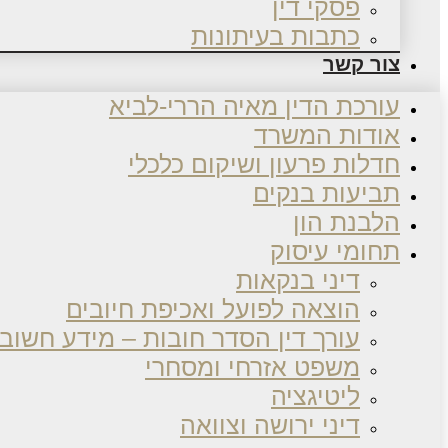
פסקי דין
כתבות בעיתונות
צור קשר
עורכת הדין מאיה הררי-לביא
אודות המשרד
חדלות פרעון ושיקום כלכלי
תביעות בנקים
הלבנת הון
תחומי עיסוק
דיני בנקאות
הוצאה לפועל ואכיפת חיובים
עורך דין הסדר חובות – מידע חשוב
משפט אזרחי ומסחרי
ליטיגציה
דיני ירושה וצוואה