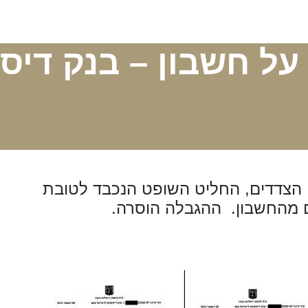
ל חשבון – בנק דיס
 הצדדים, החליט השופט הנכבד לטובת
ם מהחשבון. ההגבלה הוסרה.