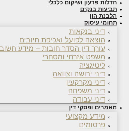
חדלות פרעון ושיקום כלכלי
תביעות בנקים
הלבנת הון
תחומי עיסוק
דיני בנקאות
הוצאה לפועל ואכיפת חיובים
עורך דין הסדר חובות – מידע חשוב
משפט אזרחי ומסחרי
ליטיגציה
דיני ירושה וצוואה
דיני מקרקעין
דיני משפחה
דיני עבודה
מאמרים ופסקי דין
מידע מקצועי
פרסומים