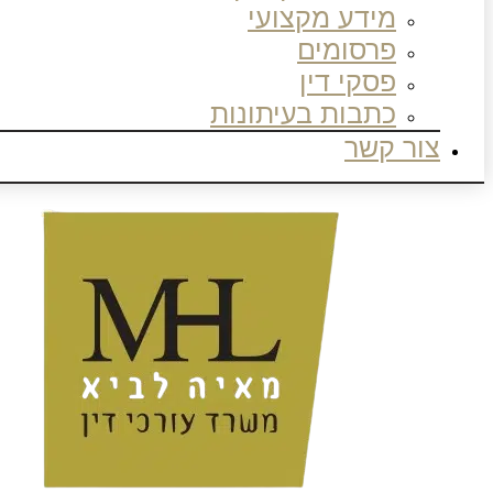
מידע מקצועי
פרסומים
פסקי דין
כתבות בעיתונות
צור קשר