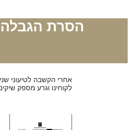
הסרת הגבלה ע
אחרי הקשבה לטיעוני שני
לקוחינו וגרע מספק שיקי