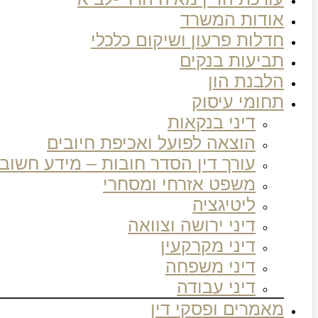
אודות המשרד
חדלות פרעון ושיקום כלכלי
תביעות בנקים
הלבנת הון
תחומי עיסוק
דיני בנקאות
הוצאה לפועל ואכיפת חיובים
עורך דין הסדר חובות – מידע חשוב
משפט אזרחי ומסחרי
ליטיגציה
דיני ירושה וצוואה
דיני מקרקעין
דיני משפחה
דיני עבודה
מאמרים ופסקי דין