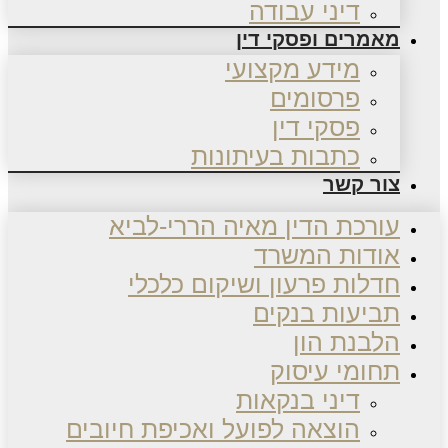
דיני עבודה
מאמרים ופסקי דין
מידע מקצועי
פרסומים
פסקי דין
כתבות בעיתונות
צור קשר
עורכת הדין מאיה הררי-לביא
אודות המשרד
חדלות פרעון ושיקום כלכלי
תביעות בנקים
הלבנת הון
תחומי עיסוק
דיני בנקאות
הוצאה לפועל ואכיפת חיובים