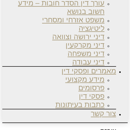
עורך דין הסדר חובות – מידע
חשוב בנושא
משפט אזרחי ומסחרי
ליטיגציה
דיני ירושה וצוואה
דיני מקרקעין
דיני משפחה
דיני עבודה
מאמרים ופסקי דין
מידע מקצועי
פרסומים
פסקי דין
כתבות בעיתונות
צור קשר