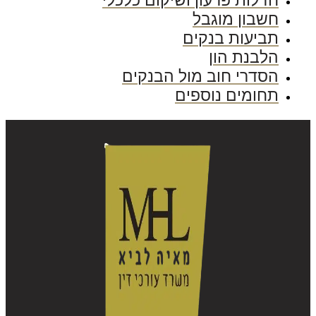
חדלות פרעון ושיקום כלכלי
חשבון מוגבל
תביעות בנקים
הלבנת הון
הסדרי חוב מול הבנקים
תחומים נוספים