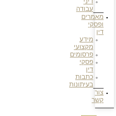
דיני
עבודה
מאמרים
ופסקי
דין
מידע
מקצועי
פרסומים
פסקי
דין
כתבות
בעיתונות
צור
קשר