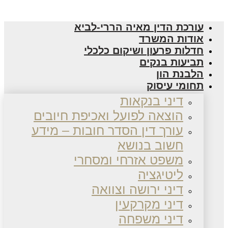
עורכת הדין מאיה הררי-לביא
אודות המשרד
חדלות פרעון ושיקום כלכלי
תביעות בנקים
הלבנת הון
תחומי עיסוק
דיני בנקאות
הוצאה לפועל ואכיפת חיובים
עורך דין הסדר חובות – מידע
חשוב בנושא
משפט אזרחי ומסחרי
ליטיגציה
דיני ירושה וצוואה
דיני מקרקעין
דיני משפחה