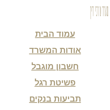
עמוד הבית
אודות המשרד
חשבון מוגבל
פשיטת רגל
תביעות בנקים