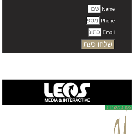
Name
Phone
Email
שלחו כעת
ו במשרדנו