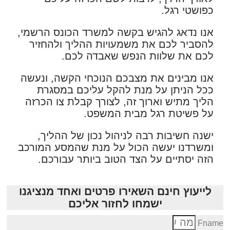
כפושטי רגל.
אנו נדאג להגיש בקשה למשרד הכונס הרשמי,
להסביר לכם את משמעויות ההליך ולהחזיר
לכם את שלוות הנפש שאבדה לכם.
אנו מבינים את מצבכם הנוכחי הקשה, ונעשה
ככל הניתן על מנת להקל עליכם במסגרת
הליך מתיש וארוך זה, לצורך קבלת צו הכרזה
על פשיטת רגל מבית המשפט.
ישנה חשיבות רבה לניהול נכון של ההליך,
ומשרדנו יעשה הכול על מנת שהמסע המורכב
הזה יסתיים על הצד הטוב ביותר עבורכם.
לייעוץ חינם השאירו פרטים ואחד מנציגנו
ישמחו לחזור אליכם
Fnam