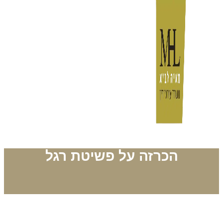
הכרזה על פשיטת רגל