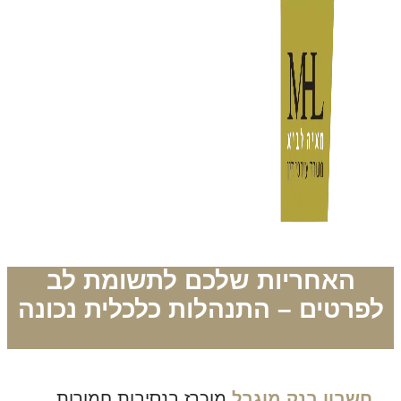
האחריות שלכם לתשומת לב
פרטים – התנהלות כלכלית נכונה
חשבון בנק מוגבל
מוכרז בנסיבות חמורות