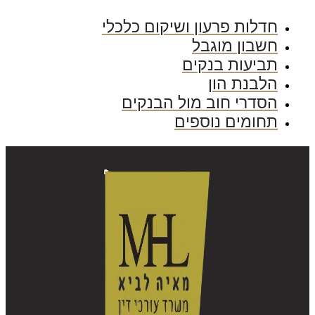
חדלות פרעון ושיקום כלכלי
חשבון מוגבל
תביעות בנקים
הלבנת הון
הסדרי חוב מול הבנקים
תחומים נוספים