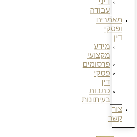
דיני
עבודה
מאמרים
ופסקי
דין
מידע
מקצועי
פרסומים
פסקי
דין
כתבות
בעיתונות
צור
קשר