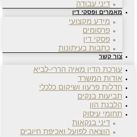
דיני עבודה
מאמרים ופסקי דין
מידע מקצועי
פרסומים
פסקי דין
כתבות בעיתונות
צור קשר
עורכת הדין מאיה הררי-לביא
אודות המשרד
חדלות פרעון ושיקום כלכלי
תביעות בנקים
הלבנת הון
תחומי עיסוק
דיני בנקאות
הוצאה לפועל ואכיפת חיובים