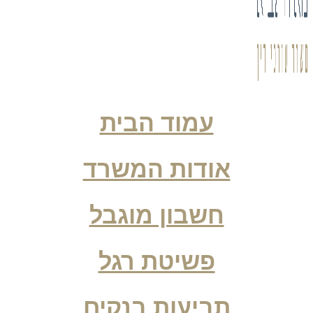
עמוד הבית
אודות המשרד
חשבון מוגבל
פשיטת רגל
תביעות בנקים