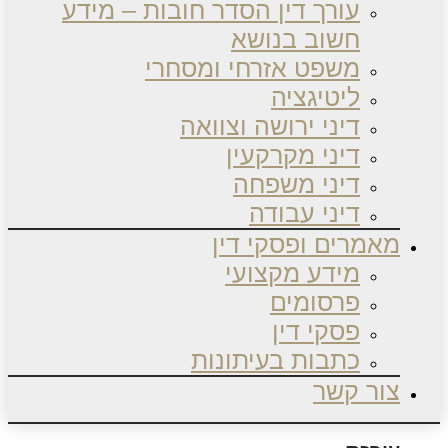
עורך דין הסדר חובות – מידע
חשוב בנושא
משפט אזרחי ומסחרי
ליטיגציה
דיני ירושה וצוואה
דיני מקרקעין
דיני משפחה
דיני עבודה
מאמרים ופסקי דין
מידע מקצועי
פרסומים
פסקי דין
כתבות בעיתונות
צור קשר