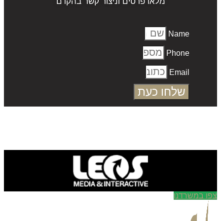
מלאו פרטים וניצור קשר בהקדם
Name
Phone
Email
שלחו כעת
ו במשרדנו