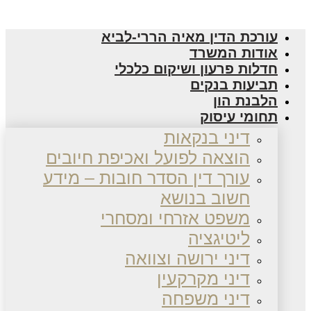
עורכת הדין מאיה הררי-לביא
אודות המשרד
חדלות פרעון ושיקום כלכלי
תביעות בנקים
הלבנת הון
תחומי עיסוק
דיני בנקאות
הוצאה לפועל ואכיפת חיובים
עורך דין הסדר חובות – מידע
חשוב בנושא
משפט אזרחי ומסחרי
ליטיגציה
דיני ירושה וצוואה
דיני מקרקעין
דיני משפחה