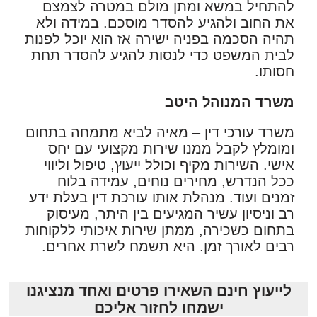
להתחיל במשא ומתן מולם במטרה לצמצם
את החוב ולהגיע להסדר מוסכם. במידה ולא
תהיה הסכמה בפניה ישירה אז הוא יוכל לפנות
לבית המשפט כדי לנסות להגיע להסדר תחת
חסותו.
משרד המנוהל היטב
משרד עורכי דין – מאיה לביא מתמחה בתחום
ומומלץ לקבל ממנו שירות מקצועי עם יחס
אישי. השירות מקיף וכולל ייעוץ, טיפול וליווי
ככל הנדרש, מחירים נוחים, עמידה בלוח
זמנים ועוד. מנהלת אותו עורכת דין בעלת ידע
רב וניסיון עשיר המגיעים בין היתר, מעיסוק
בתחום כשכירה, ממתן שירות איכותי ללקוחות
רבים לאורך זמן. היא תשמח לשרת אחרים.
לייעוץ חינם השאירו פרטים ואחד מנציגנו
ישמחו לחזור אליכם