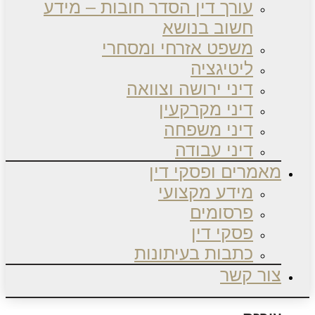
עורך דין הסדר חובות – מידע
חשוב בנושא
משפט אזרחי ומסחרי
ליטיגציה
דיני ירושה וצוואה
דיני מקרקעין
דיני משפחה
דיני עבודה
מאמרים ופסקי דין
מידע מקצועי
פרסומים
פסקי דין
כתבות בעיתונות
צור קשר