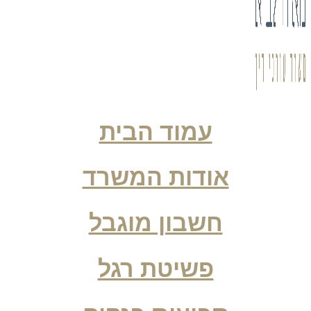
עמוד הבית
אודות המשרד
חשבון מוגבל
פשיטת רגל