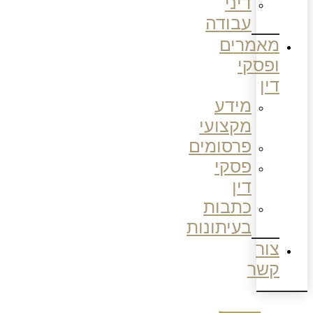
דיני
עבודה
מאמרים
ופסקי
דין
מידע
מקצועי
פרסומים
פסקי
דין
כתבות
בעיתונות
צור
קשר