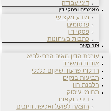
דיני עבודה
מאמרים ופסקי דין
מידע מקצועי
פרסומים
פסקי דין
כתבות בעיתונות
צור קשר
עורכת הדין מאיה הררי-לביא
אודות המשרד
חדלות פרעון ושיקום כלכלי
תביעות בנקים
הלבנת הון
תחומי עיסוק
דיני בנקאות
הוצאה לפועל ואכיפת חיובים