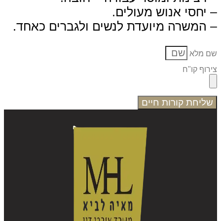
יחסי אנוש מעולים.
המשרה מיועדת לנשים ולגברים כאחד.
 מלא
רוף קו"ח
ליחת קורות חיים