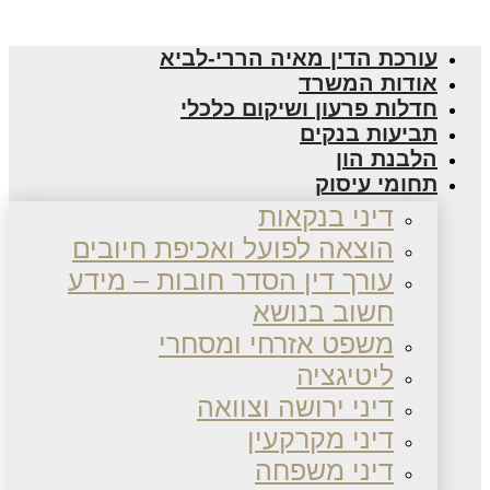
עורכת הדין מאיה הררי-לביא
אודות המשרד
חדלות פרעון ושיקום כלכלי
תביעות בנקים
הלבנת הון
תחומי עיסוק
דיני בנקאות
הוצאה לפועל ואכיפת חיובים
עורך דין הסדר חובות – מידע
חשוב בנושא
משפט אזרחי ומסחרי
ליטיגציה
דיני ירושה וצוואה
דיני מקרקעין
דיני משפחה