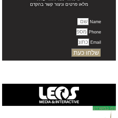
מלאו פרטים וניצור קשר בהקדם
Name
Phone
Email
שלחו כעת
ו במשרדנו