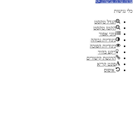
ח סרגל נגישות
 נגישות
הגדל טקסט
הקטן טקסט
גווני אפור
ניגודיות גבוהה
ניגודיות הפוכה
רקע בהיר
הדגשת קישורים
פונט קריא
איפוס