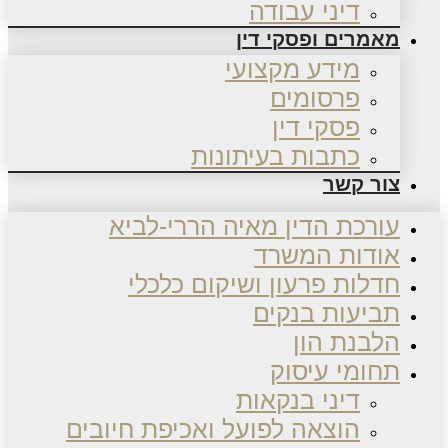
דיני עבודה
מאמרים ופסקי דין
מידע מקצועי
פרסומים
פסקי דין
כתבות בעיתונות
צור קשר
עורכת הדין מאיה הררי-לביא
אודות המשרד
חדלות פרעון ושיקום כלכלי
תביעות בנקים
הלבנת הון
תחומי עיסוק
דיני בנקאות
הוצאה לפועל ואכיפת חיובים