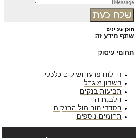
Messag
שלח כעת
כן עיניינים
תף מידע זה
חומי עיסוק
חדלות פרעון ושיקום כלכלי
חשבון מוגבל
תביעות בנקים
הלבנת הון
הסדרי חוב מול הבנקים
תחומים נוספים