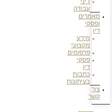
דיני
עבודה
מאמרים
ופסקי
דין
מידע
מקצועי
פרסומים
פסקי
דין
כתבות
בעיתונות
צור
קשר