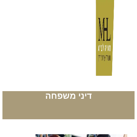
דיני משפחה