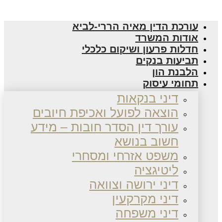
עורכת הדין מאיה הררי-לביא
אודות המשרד
חדלות פרעון ושיקום כלכלי
תביעות בנקים
הלבנת הון
תחומי עיסוק
דיני בנקאות
הוצאה לפועל ואכיפת חיובים
עורך דין הסדר חובות – מידע
חשוב בנושא
משפט אזרחי ומסחרי
ליטיגציה
דיני ירושה וצוואה
דיני מקרקעין
דיני משפחה