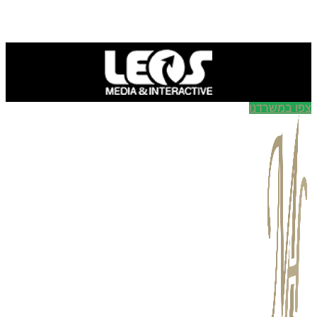
ו במשרדנו