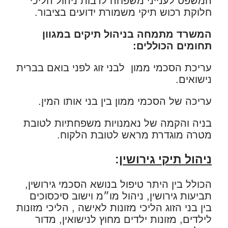
המשפט לענייני משפחה לרבות ניהול הליכי
חלוקת רכוש תיקי משמורת ידועים בציבור.
המשרד מתמחה בניהול תיקים במגוון
תחומים הכוללים:
עריכת הסכמי ממון לבני זוג לפני בואם בברית
נישואים.
עריכה של הסכמי ממון בין בני אותו המין.
בניה והקמה של נאמנויות משפחתיות לטובת
מטרה מוגדרת מראש לטובת הלקוח.
ניהול תיקי גירושין
:
הכולל בין היתר טיפול בנושא הסכמי גירושין,
תביעות גירושין, ניהול מו״מ וישוב סיכסוכים
בין בני הזוג הליכי מזונות לאישה , הליכי מזונות
לילדים, מזונות ילדים מחוץ לנישואין, מדור