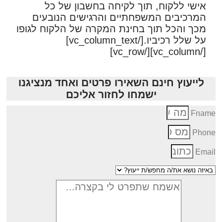
אישי ללקוח, תוך לקיחה בחשבון של כל
המרכיבים המשפחתיים והרגישים הנובעים
מכך והכל תוך בחינת המקרה של הלקוח לגופו
על שלל רכיביו.[/vc_column_text]
[/vc_column][/vc_row]
לייעוץ חינם השאירו פרטים ואחד מנציגנו
ישמחו לחזור אליכם
Fnam
Phon
Emai