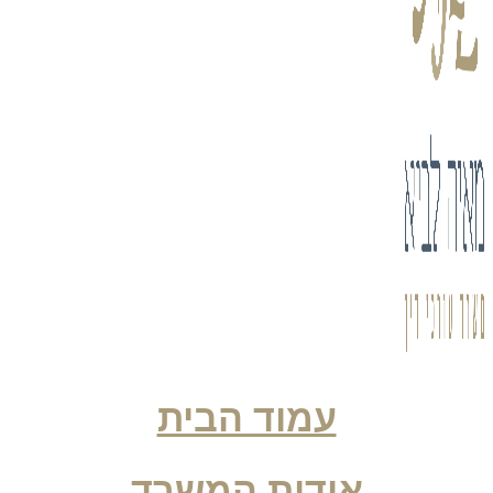
עמוד הבית
אודות המשרד