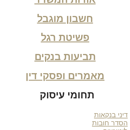
חשבון מוגבל
פשיטת רגל
תביעות בנקים
מאמרים ופסקי דין
תחומי עיסוק
ני בנקאות
דר חובות