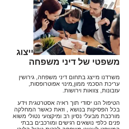
ייצוג
משפטי של דיני משפחה
משרדנו מייצג בתחום דיני משפחה, גירושין
עריכת הסכמי ממון,מינוי אפוטרופסות,
עזבונות, צוואות וירושות.
הטיפול הנו יסודי תוך ראיה אסטרטגית וידע
בכל הפסיקות בנושא , וזאת כאשר המחלקה
מורכבת מבעלי נסיון רב ומיקצועי נטולי משוא
פנים כלפי נושאים רגישים ומורכבים בבתי