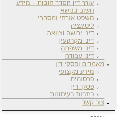
עורך דין הסדר חובות – מידע
חשוב בנושא
משפט אזרחי ומסחרי
ליטיגציה
דיני ירושה וצוואה
דיני מקרקעין
דיני משפחה
דיני עבודה
מאמרים ופסקי דין
מידע מקצועי
פרסומים
פסקי דין
כתבות בעיתונות
צור קשר