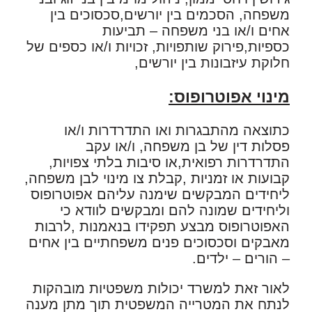
משפחה, הסכמים בין יורשים,סכסוכים בין
אחים ו/או בני משפחה – תביעות
כספיות,פירוק שותפויות, זכויות ו/או כספים של
חלוקת עיזבונות בין יורשים,
מינוי אפוטרופוס
:
כתוצאה מהתבגרות ואו התדרדרות ו/או
פסלות דין של בן משפחה, ו/או עקב
התדרדרות רפואית,או סיבות בלתי צפויות,
קבועות או זמניות ,קבלת צו מינוי לבן משפחה,
ליחידים המבקשים שימנה עליהם אפוטרופוס
וליחידים שמונה להם ומבקשים לוודא כי
האפוטרופוס מבצע תפקידו בנאמנות ,לרבות
מאבקים וסכסוכים פנים משפחתיים בין אחים
– הורים – ילדים.
לאור זאת למשרד יכולות משפטיות מובהקות
לנתח את המטרייה המשפטית תוך מתן מענה