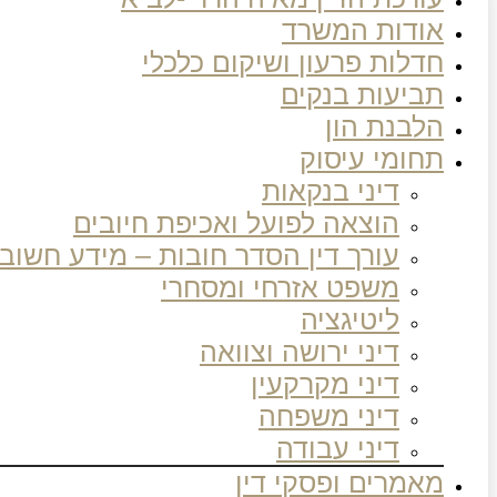
אודות המשרד
חדלות פרעון ושיקום כלכלי
תביעות בנקים
הלבנת הון
תחומי עיסוק
דיני בנקאות
הוצאה לפועל ואכיפת חיובים
עורך דין הסדר חובות – מידע חשוב
משפט אזרחי ומסחרי
ליטיגציה
דיני ירושה וצוואה
דיני מקרקעין
דיני משפחה
דיני עבודה
מאמרים ופסקי דין