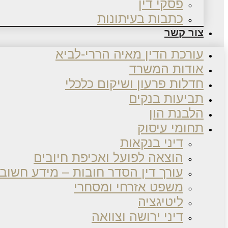
פסקי דין
כתבות בעיתונות
צור קשר
עורכת הדין מאיה הררי-לביא
אודות המשרד
חדלות פרעון ושיקום כלכלי
תביעות בנקים
הלבנת הון
תחומי עיסוק
דיני בנקאות
הוצאה לפועל ואכיפת חיובים
עורך דין הסדר חובות – מידע חשוב
משפט אזרחי ומסחרי
ליטיגציה
דיני ירושה וצוואה