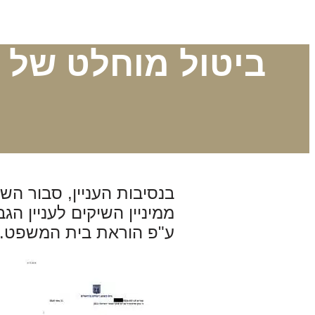
ביטול מוחלט של 
בנסיבות העניין, סבור הש
ממיניין השיקים לעניין 
ע"פ הוראת בית המשפט.