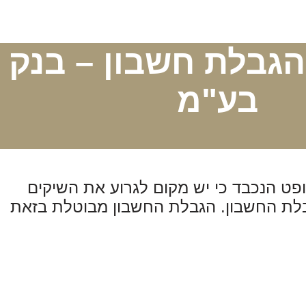
הגבלת חשבון – בנק 
בע"מ
ופט הנכבד כי יש מקום לגרוע את השיקים
הגבלת החשבון. הגבלת החשבון מבוטלת בזאת