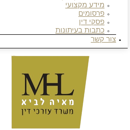
מידע מקצועי
פרסומים
פסקי דין
כתבות בעיתונות
צור קשר