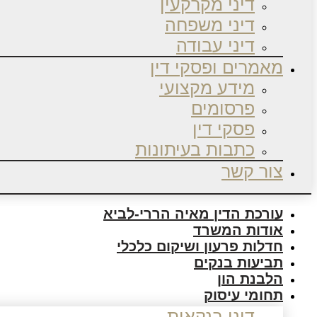
דיני מקרקעין
דיני משפחה
דיני עבודה
מאמרים ופסקי דין
מידע מקצועי
פרסומים
פסקי דין
כתבות בעיתונות
צור קשר
עורכת הדין מאיה הררי-לביא
אודות המשרד
חדלות פרעון ושיקום כלכלי
תביעות בנקים
הלבנת הון
תחומי עיסוק
דיני בנקאות