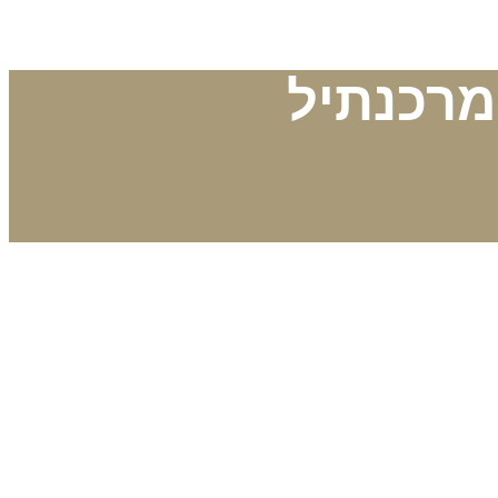
מרכנתיל