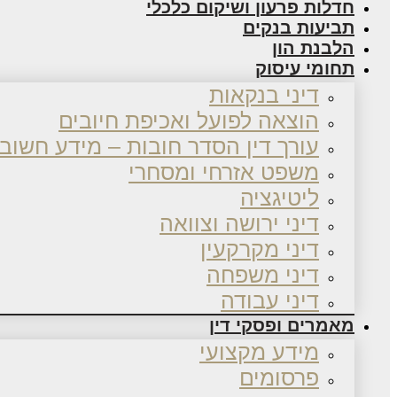
חדלות פרעון ושיקום כלכלי
תביעות בנקים
הלבנת הון
תחומי עיסוק
דיני בנקאות
הוצאה לפועל ואכיפת חיובים
עורך דין הסדר חובות – מידע חשוב
משפט אזרחי ומסחרי
ליטיגציה
דיני ירושה וצוואה
דיני מקרקעין
דיני משפחה
דיני עבודה
מאמרים ופסקי דין
מידע מקצועי
פרסומים