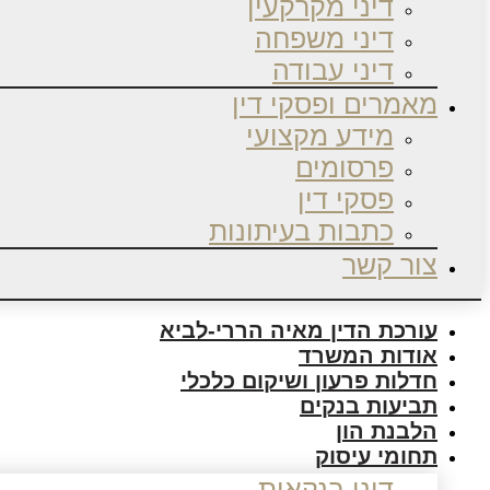
דיני מקרקעין
דיני משפחה
דיני עבודה
מאמרים ופסקי דין
מידע מקצועי
פרסומים
פסקי דין
כתבות בעיתונות
צור קשר
עורכת הדין מאיה הררי-לביא
אודות המשרד
חדלות פרעון ושיקום כלכלי
תביעות בנקים
הלבנת הון
תחומי עיסוק
דיני בנקאות