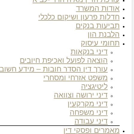
אודות המשרד
חדלות פרעון ושיקום כלכלי
תביעות בנקים
הלבנת הון
תחומי עיסוק
דיני בנקאות
הוצאה לפועל ואכיפת חיובים
עורך דין הסדר חובות – מידע חשוב
משפט אזרחי ומסחרי
ליטיגציה
דיני ירושה וצוואה
דיני מקרקעין
דיני משפחה
דיני עבודה
מאמרים ופסקי דין