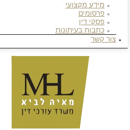
מידע מקצועי
פרסומים
פסקי דין
כתבות בעיתונות
צור קשר