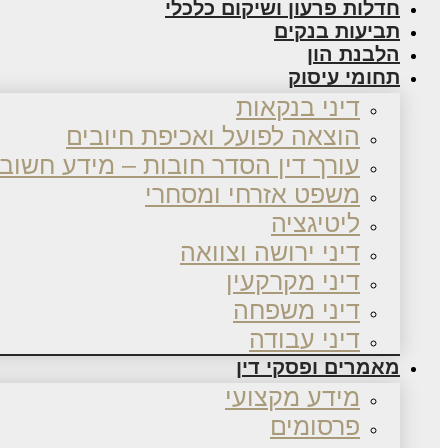
חדלות פרעון ושיקום כלכלי
תביעות בנקים
הלבנת הון
תחומי עיסוק
דיני בנקאות
הוצאה לפועל ואכיפת חיובים
עורך דין הסדר חובות – מידע חשוב
משפט אזרחי ומסחרי
ליטיגציה
דיני ירושה וצוואה
דיני מקרקעין
דיני משפחה
דיני עבודה
מאמרים ופסקי דין
מידע מקצועי
פרסומים