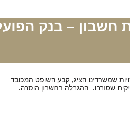
 חשבון – בנק הפועל
עדויות שמשרדינו הציג, קבע השופט המכובד