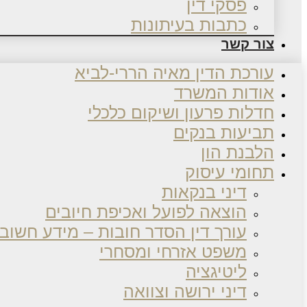
פסקי דין
כתבות בעיתונות
צור קשר
עורכת הדין מאיה הררי-לביא
אודות המשרד
חדלות פרעון ושיקום כלכלי
תביעות בנקים
הלבנת הון
תחומי עיסוק
דיני בנקאות
הוצאה לפועל ואכיפת חיובים
עורך דין הסדר חובות – מידע חשוב
משפט אזרחי ומסחרי
ליטיגציה
דיני ירושה וצוואה