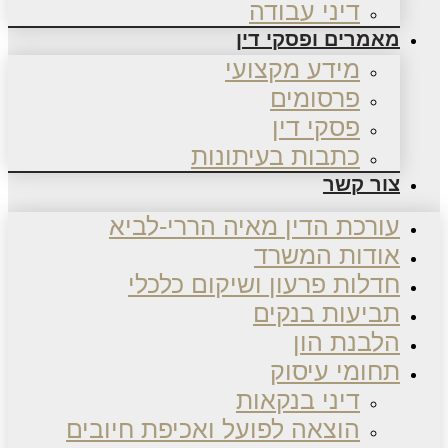
דיני עבודה
מאמרים ופסקי דין
מידע מקצועי
פרסומים
פסקי דין
כתבות בעיתונות
צור קשר
עורכת הדין מאיה הררי-לביא
אודות המשרד
חדלות פרעון ושיקום כלכלי
תביעות בנקים
הלבנת הון
תחומי עיסוק
דיני בנקאות
הוצאה לפועל ואכיפת חיובים