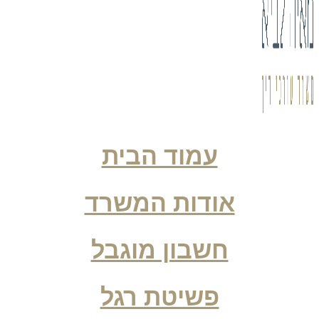
עמוד הבית
אודות המשרד
חשבון מוגבל
פשיטת רגל