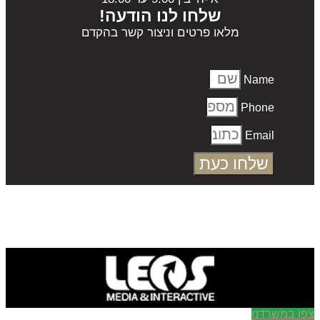
שלחו לנו הודעה!
מלאו פרטים וניצור קשר בהקדם
Name
Phone
Email
שלחו כעת
ו במשרדנו