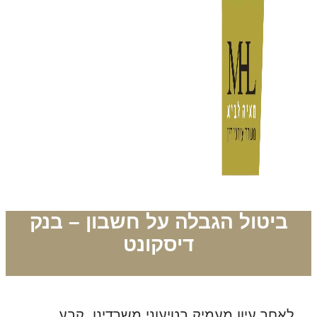
ביטול הגבלה על חשבון – בנק
דיסקונט
לאחר עיון מעמיק בטיעוני משרדינו, קבע