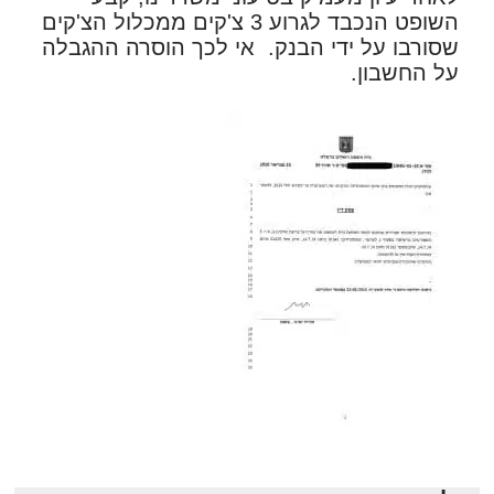
השופט הנכבד לגרוע 3 צ'קים ממכלול הצ'קים
שסורבו על ידי הבנק. אי לכך הוסרה ההגבלה
על החשבון.