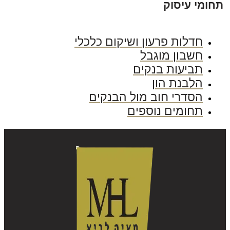
חומי עיסוק
חדלות פרעון ושיקום כלכלי
חשבון מוגבל
תביעות בנקים
הלבנת הון
הסדרי חוב מול הבנקים
תחומים נוספים