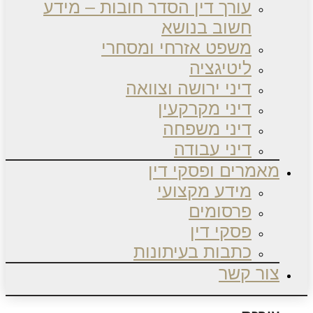
עורך דין הסדר חובות – מידע
חשוב בנושא
משפט אזרחי ומסחרי
ליטיגציה
דיני ירושה וצוואה
דיני מקרקעין
דיני משפחה
דיני עבודה
מאמרים ופסקי דין
מידע מקצועי
פרסומים
פסקי דין
כתבות בעיתונות
צור קשר