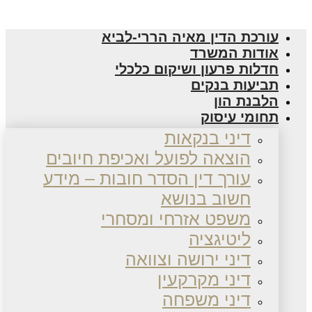
עורכת הדין מאיה הררי-לביא
אודות המשרד
חדלות פרעון ושיקום כלכלי
תביעות בנקים
הלבנת הון
תחומי עיסוק
דיני בנקאות
הוצאה לפועל ואכיפת חיובים
עורך דין הסדר חובות – מידע
חשוב בנושא
משפט אזרחי ומסחרי
ליטיגציה
דיני ירושה וצוואה
דיני מקרקעין
דיני משפחה