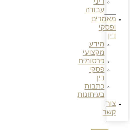
דיני
עבודה
מאמרים
ופסקי
דין
מידע
מקצועי
פרסומים
פסקי
דין
כתבות
בעיתונות
צור
קשר