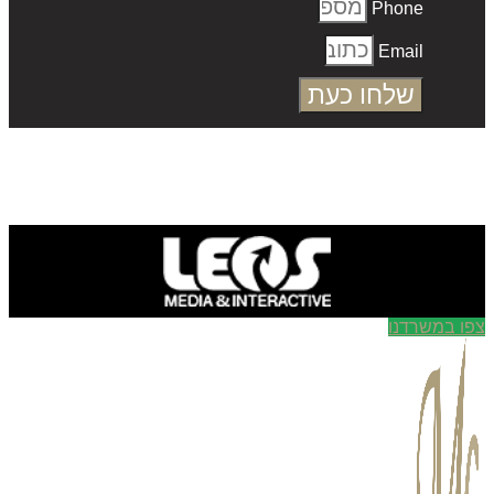
Phone
Email
שלחו כעת
ו במשרדנו