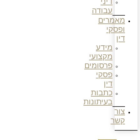
דיני
עבודה
מאמרים
ופסקי
דין
מידע
מקצועי
פרסומים
פסקי
דין
כתבות
בעיתונות
צור
קשר