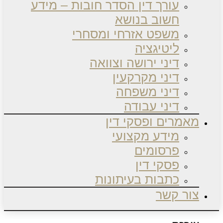
עורך דין הסדר חובות – מידע
חשוב בנושא
משפט אזרחי ומסחרי
ליטיגציה
דיני ירושה וצוואה
דיני מקרקעין
דיני משפחה
דיני עבודה
מאמרים ופסקי דין
מידע מקצועי
פרסומים
פסקי דין
כתבות בעיתונות
צור קשר