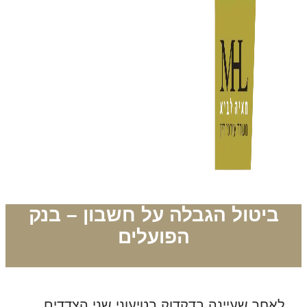
ביטול הגבלה על חשבון – בנק
הפועלים
לאחר שעיינה בדקדוק בטיעוני שני הצדדים,