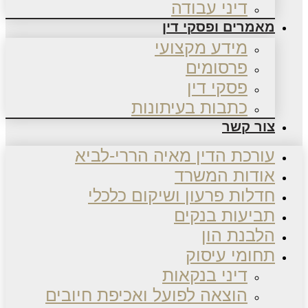
דיני עבודה
מאמרים ופסקי דין
מידע מקצועי
פרסומים
פסקי דין
כתבות בעיתונות
צור קשר
עורכת הדין מאיה הררי-לביא
אודות המשרד
חדלות פרעון ושיקום כלכלי
תביעות בנקים
הלבנת הון
תחומי עיסוק
דיני בנקאות
הוצאה לפועל ואכיפת חיובים