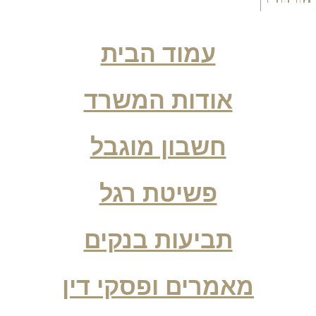
עמוד הבית
אודות המשרד
חשבון מוגבל
פשיטת רגל
תביעות בנקים
מאמרים ופסקי דין