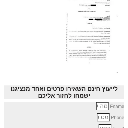
לייעוץ חינם השאירו פרטים ואחד מנציגנו
ישמחו לחזור אליכם
Fnam
Phon