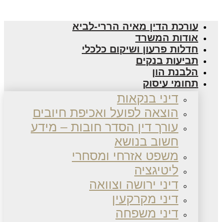
עורכת הדין מאיה הררי-לביא
אודות המשרד
חדלות פרעון ושיקום כלכלי
תביעות בנקים
הלבנת הון
תחומי עיסוק
דיני בנקאות
הוצאה לפועל ואכיפת חיובים
עורך דין הסדר חובות – מידע
חשוב בנושא
משפט אזרחי ומסחרי
ליטיגציה
דיני ירושה וצוואה
דיני מקרקעין
דיני משפחה