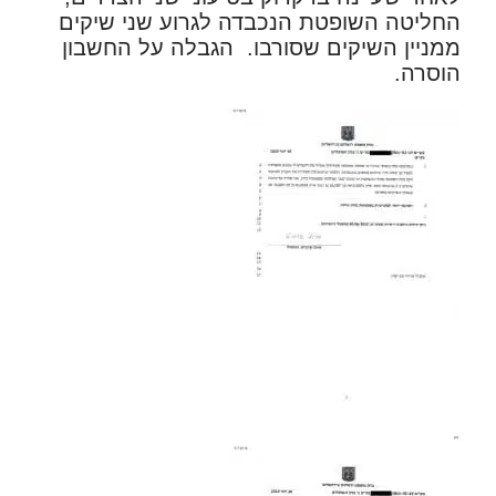
החליטה השופטת הנכבדה לגרוע שני שיקים
ממניין השיקים שסורבו. הגבלה על החשבון
הוסרה.