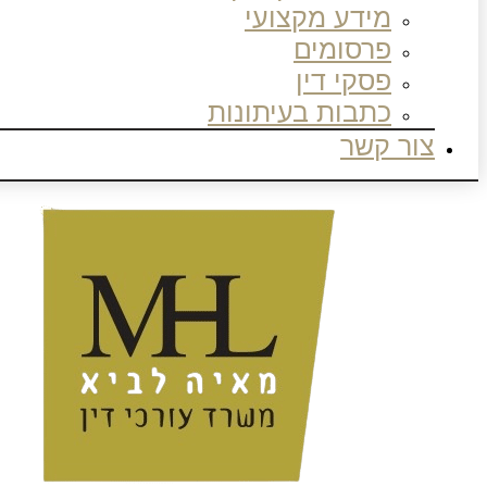
מידע מקצועי
פרסומים
פסקי דין
כתבות בעיתונות
צור קשר